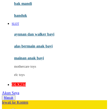
Moby
bak mandi
Momami
handuk
Mothercare
SLOT
Mustela
ayunan dan walker bayi
My Buddy Tag
My K
alas bermain anak bayi
N
mainan anak bayi
Naif
mothercare toys
Nike
elc toys
Nordic Natural
OLX234
Nuby
Akun Saya
Nuna
Masuk
lewati ke Konten
O