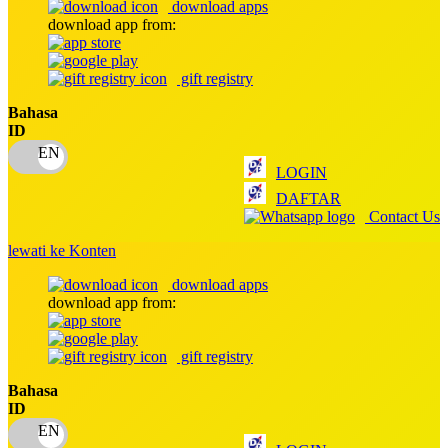
download apps
download app from:
Oh Ma Grain
Okiedog
gift registry
P
Bahasa
ID
Peachy
LOGIN
Phil & Ted's
DAFTAR
Philips Avent
Contact Us
Pigeon
lewati ke Konten
Playgro
download apps
download app from:
Poled Global
Ponycycle
gift registry
Puma
Bahasa
ID
Pureats