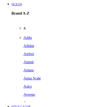
OLX234
Brand A-Z
A
Addo
Adidas
Airfree
Alamii
Amara
Aqua Scale
Asics
Aveeno
Awan
SITUS GACOR