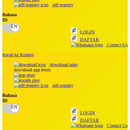
Squishmallows
gift registry
Starbooks
Bahasa
ID
Stick-O
Stokke
LOGIN
DAFTAR
Sudocrem
Contact Us
Sumimo
lewati ke Konten
Sunnylife
download apps
Sun-Staches
download app from:
Swimava
gift registry
T
Bahasa
ID
Tommee Tippee
Trunki
LOGIN
DAFTAR
Tutti Bambini
Contact Us