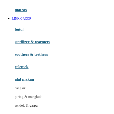
Happy Tummy
Hauck
matras
Havaianas
LINK GACOR
Hegen
botol
Hot Wheels
sterilizer & warmers
Hybrid
soothers & teethers
I
Inlacta DHA
celemek
Interlac
alat makan
Ivenet
cangkir
J
piring & mangkuk
Jack N Jill
sendok & garpu
Joie