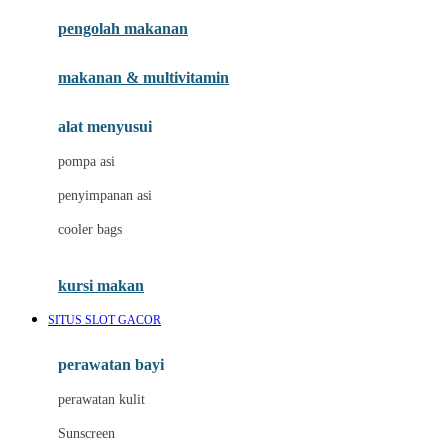
pengolah makanan
Joolz
Jujube
makanan & multivitamin
K
alat menyusui
Kiddycuts
pompa asi
Kumon
penyimpanan asi
L
cooler bags
Leapfrog
kursi makan
Leclerc
SITUS SLOT GACOR
Lee Vierra
Lillebaby
perawatan bayi
Little Bird Told Me
perawatan kulit
Little Miss Janis
Sunscreen