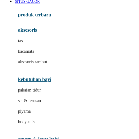
SITUS GACOR
Azetabio
produk terbaru
B
aksesoris
Baabaasheepz
tas
Babiators
kacamata
Baby Dove
aksesoris rambut
Baby Jogger
Baby Rovega
kebutuhan bayi
Babybee
pakaian tidur
Banana Boat
set & terusan
Banz
piyama
Barbie
bodysuits
Beaba
Beauty Barn