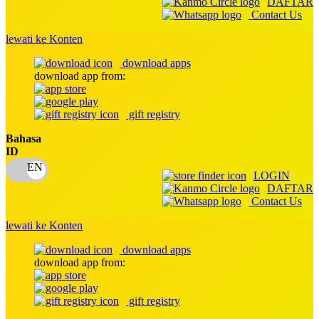
DAFTAR
Q
Contact Us
lewati ke Konten
QV Baby
download apps
R
download app from:
Real Shades
gift registry
Red Castle
Bahasa
Ribbon Madness
ID
LOGIN
S
DAFTAR
Contact Us
Sebamed
lewati ke Konten
Silver Cross
download apps
Simply Idea
download app from:
Skip Hop
Spectra
gift registry