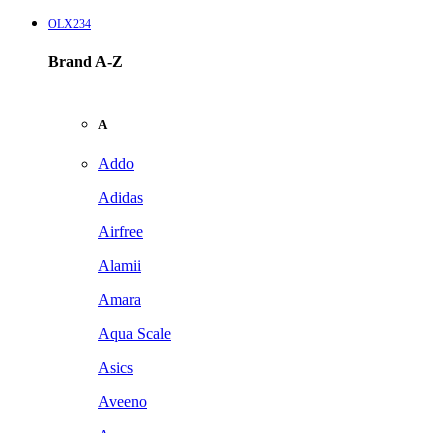
OLX234
Brand A-Z
A
Addo
Adidas
Airfree
Alamii
Amara
Aqua Scale
Asics
Aveeno
Awan