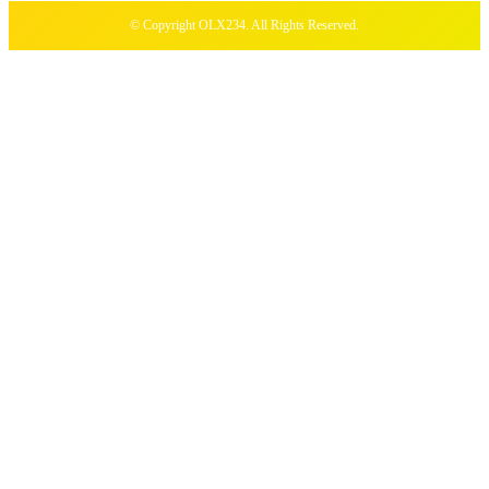
© Copyright OLX234. All Rights Reserved.