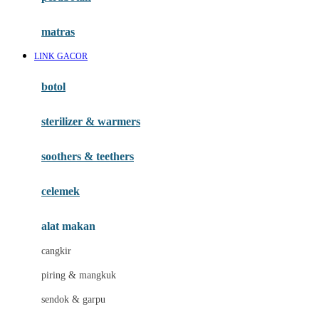
Happy Tummy
Hauck
matras
Havaianas
LINK GACOR
Hegen
botol
Hot Wheels
sterilizer & warmers
Hybrid
soothers & teethers
I
Inlacta DHA
celemek
Interlac
alat makan
Ivenet
cangkir
J
piring & mangkuk
Jack N Jill
sendok & garpu
Joie