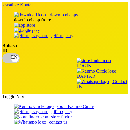
lewati ke Konten
download apps
download app from:
gift registry
Bahasa
ID
LOGIN
DAFTAR
Contact
Us
Toggle Nav
about Kanmo Circle
gift registry
store finder
contact us