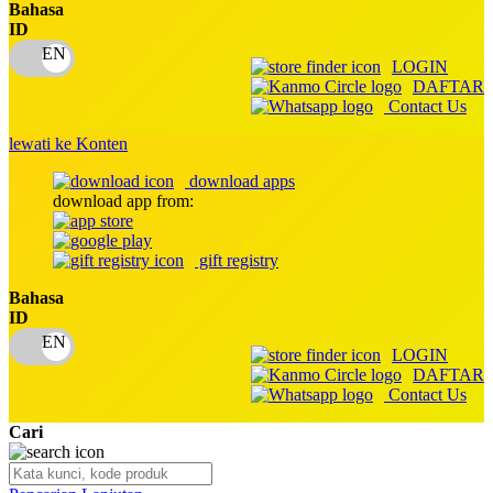
Squishmallows
Bahasa
ID
Starbooks
LOGIN
Stick-O
DAFTAR
Contact Us
Stokke
lewati ke Konten
Sudocrem
download apps
Sumimo
download app from:
Sunnylife
gift registry
Sun-Staches
Bahasa
Swimava
ID
T
LOGIN
DAFTAR
Contact Us
Tommee Tippee
Cari
Trunki
Tutti Bambini