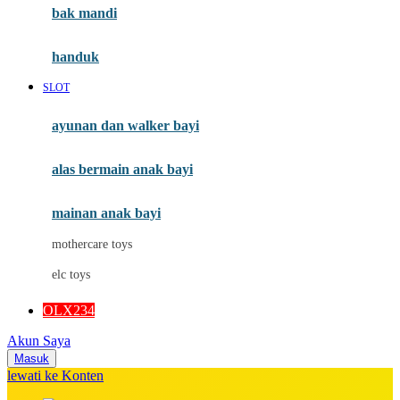
Moby
bak mandi
Momami
handuk
Mothercare
SLOT
Mustela
ayunan dan walker bayi
My Buddy Tag
My K
alas bermain anak bayi
N
mainan anak bayi
Naif
mothercare toys
Nike
elc toys
Nordic Natural
OLX234
Nuby
Akun Saya
Nuna
Masuk
lewati ke Konten
O