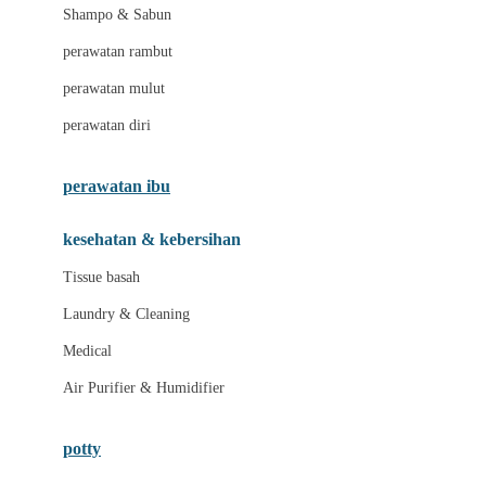
London Taxi
Shampo & Sabun
Love To Dream
perawatan rambut
perawatan mulut
M
perawatan diri
Magformers
Mama's Choice
perawatan ibu
Mamas&Papas
kesehatan & kebersihan
Mamaway
Tissue basah
Maxi Cosi
Laundry & Cleaning
Megabloks
Medical
Micro
Air Purifier & Humidifier
MiDeer
Mimi & Lula
potty
Mini Monkey