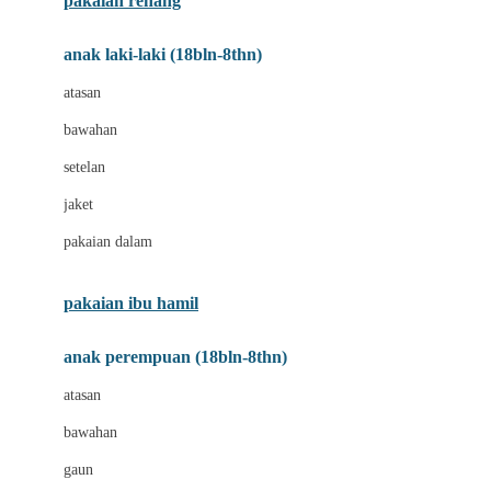
pakaian renang
Bumkins
anak laki-laki (18bln-8thn)
C
atasan
Cetaphil
bawahan
Chicco
setelan
Childlife
jaket
Clevamama
pakaian dalam
Cocolatte
Cottonseeds
pakaian ibu hamil
Cozy N Safe
anak perempuan (18bln-8thn)
Crane
atasan
Cybex
bawahan
D
gaun