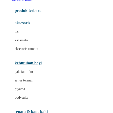
Azetabio
produk terbaru
B
aksesoris
Baabaasheepz
tas
Babiators
kacamata
Baby Dove
aksesoris rambut
Baby Jogger
Baby Rovega
kebutuhan bayi
Babybee
pakaian tidur
Banana Boat
set & terusan
Banz
piyama
Barbie
bodysuits
Beaba
Beauty Barn
sepatu & kaus kaki