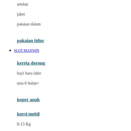
Dae Organics
setelan
Docare
jaket
Doona
pakaian dalam
Down To Earth
Drew
pakaian tidur
Dr. Brown's
SLOT MAXWIN
E
kereta dorong
ELC
bayi baru lahir
Ergobaby
usia 6 bulan+
Expert Care
koper anak
Ezyroller
kursi mobil
F
0-13 Kg
Felt So Sweet