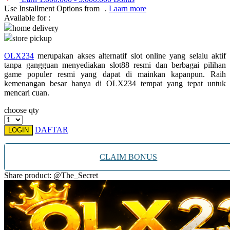
Use Installment Options from
.
Laarn more
Xootz
Available for :
home delivery
Y
store pickup
Yamatoya
OLX234
merupakan akses alternatif slot online yang selalu aktif
tanpa gangguan menyediakan slot88 resmi dan berbagai pilihan
Z
game populer resmi yang dapat di mainkan kapanpun. Raih
kemenangan besar hanya di OLX234 tempat yang tepat untuk
Zaxy
mencari cuan.
Zoggs
choose qty
DAFTAR
LOGIN
0-9
4Moms
CLAIM BONUS
59S
Share product: @The_Secret