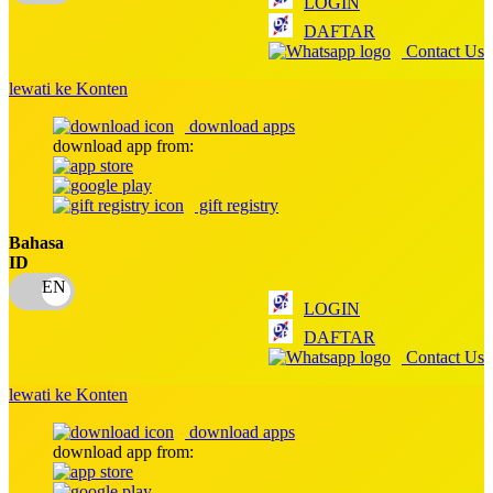
LOGIN
Q
DAFTAR
Contact Us
QV Baby
lewati ke Konten
R
download apps
Real Shades
download app from:
Red Castle
gift registry
Ribbon Madness
Bahasa
ID
S
Sebamed
LOGIN
DAFTAR
Silver Cross
Contact Us
Simply Idea
lewati ke Konten
Skip Hop
download apps
download app from:
Spectra