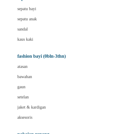
Bio Oil
sepatu bayi
Biolane
sepatu anak
Bite Fighters
sandal
Bizzi Growin
kaus kaki
Blackmores
fashion bayi (0bln-3thn)
Blooming Marvellous
atasan
Bonnels
bawahan
Bravado
gaun
Bruder
setelan
Brush Baby
jaket & kardigan
Buds Organics
aksesoris
Bugaboo
Buggygear