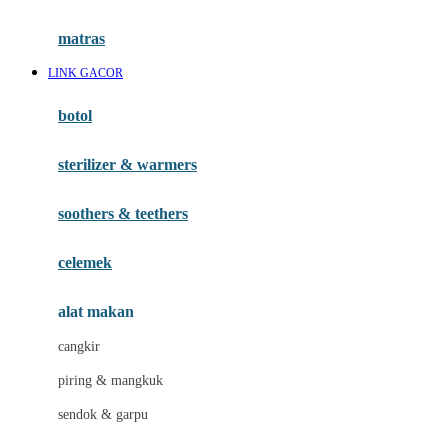
Happy Tummy
Hauck
matras
Havaianas
LINK GACOR
Hegen
botol
Hot Wheels
sterilizer & warmers
Hybrid
soothers & teethers
I
Inlacta DHA
celemek
Interlac
alat makan
Ivenet
cangkir
J
piring & mangkuk
Jack N Jill
sendok & garpu
Joie