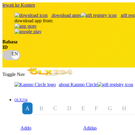
lewati ke Konten
download apps
gift reg
download app from:
Bahasa
ID
Toggle Nav
about Kanmo Circle
OLX234
A
B
C
D
E
F
G
H
Addo
Adidas