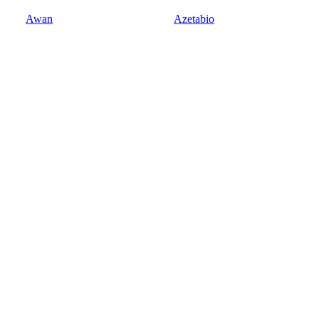
Awan
Azetabio