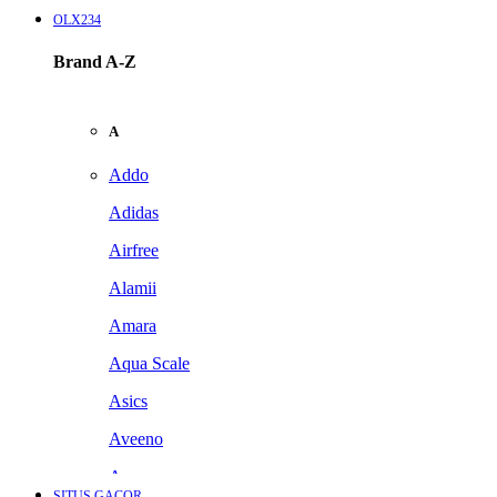
OLX234
Brand A-Z
A
Addo
Adidas
Airfree
Alamii
Amara
Aqua Scale
Asics
Aveeno
Awan
SITUS GACOR