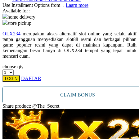
Use Installment Options from
.
Laarn more
Xootz
Available for :
home delivery
Y
store pickup
Yamatoya
OLX234
merupakan akses alternatif slot online yang selalu aktif
tanpa gangguan menyediakan slot88 resmi dan berbagai pilihan
Z
game populer resmi yang dapat di mainkan kapanpun. Raih
kemenangan besar hanya di OLX234 tempat yang tepat untuk
Zaxy
mencari cuan.
Zoggs
choose qty
DAFTAR
LOGIN
0-9
4Moms
CLAIM BONUS
59S
Share product: @The_Secret