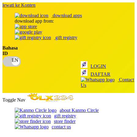
lewati ke Konten
download apps
download app from:
gift registry
Bahasa
ID
LOGIN
DAFTAR
Contact
Us
Toggle Nav
about Kanmo Circle
gift registry
store finder
contact us