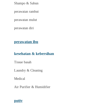
London Taxi
Shampo & Sabun
Love To Dream
perawatan rambut
perawatan mulut
M
perawatan diri
Magformers
Mama's Choice
perawatan ibu
Mamas&Papas
kesehatan & kebersihan
Mamaway
Tissue basah
Maxi Cosi
Laundry & Cleaning
Megabloks
Medical
Micro
Air Purifier & Humidifier
MiDeer
Mimi & Lula
potty
Mini Monkey