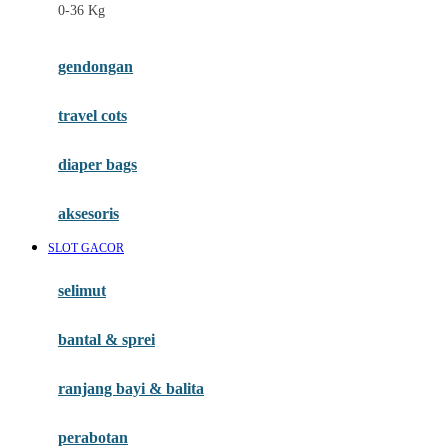
0-36 Kg
Fisher Price
Flipper
gendongan
Friends Of Sally
travel cots
G
diaper bags
Gb
Geko
aksesoris
Graco
SLOT GACOR
Gund
selimut
H
bantal & sprei
Habbie
Haenim
ranjang bayi & balita
Happy Horse
perabotan