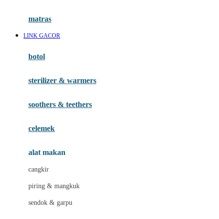
Happy Tummy
Hauck
matras
Havaianas
LINK GACOR
Hegen
botol
Hot Wheels
sterilizer & warmers
Hybrid
soothers & teethers
I
Inlacta DHA
celemek
Interlac
alat makan
Ivenet
cangkir
J
piring & mangkuk
Jack N Jill
sendok & garpu
Joie