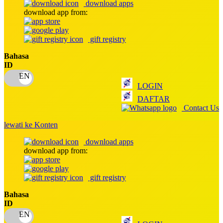
download apps
download app from:
Oh Ma Grain
Okiedog
gift registry
P
Bahasa
ID
Peachy
LOGIN
Phil & Ted's
DAFTAR
Philips Avent
Contact Us
Pigeon
lewati ke Konten
Playgro
download apps
download app from:
Poled Global
Ponycycle
gift registry
Puma
Bahasa
ID
Pureats