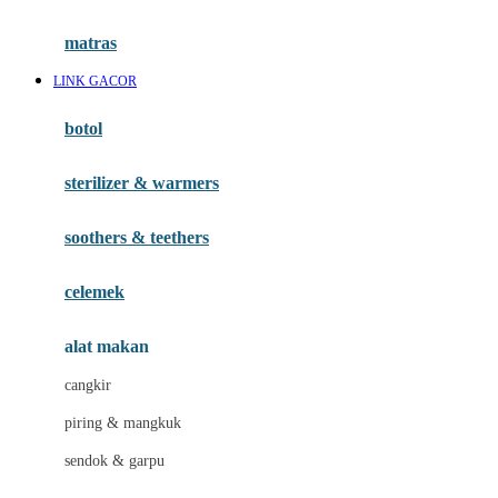
Happy Tummy
Hauck
matras
Havaianas
LINK GACOR
Hegen
botol
Hot Wheels
sterilizer & warmers
Hybrid
soothers & teethers
I
Inlacta DHA
celemek
Interlac
alat makan
Ivenet
cangkir
J
piring & mangkuk
Jack N Jill
sendok & garpu
Joie