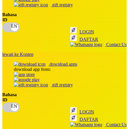
Squishmallows
gift registry
Starbooks
Bahasa
ID
Stick-O
Stokke
LOGIN
DAFTAR
Sudocrem
Contact Us
Sumimo
lewati ke Konten
Sunnylife
download apps
Sun-Staches
download app from:
Swimava
gift registry
T
Bahasa
ID
Tommee Tippee
Trunki
LOGIN
DAFTAR
Tutti Bambini
Contact Us