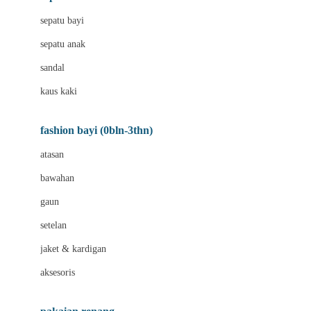
Bio Oil
sepatu bayi
Biolane
sepatu anak
Bite Fighters
sandal
Bizzi Growin
kaus kaki
Blackmores
fashion bayi (0bln-3thn)
Blooming Marvellous
atasan
Bonnels
bawahan
Bravado
gaun
Bruder
setelan
Brush Baby
jaket & kardigan
Buds Organics
aksesoris
Bugaboo
Buggygear