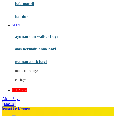
Moby
bak mandi
Momami
handuk
Mothercare
SLOT
Mustela
ayunan dan walker bayi
My Buddy Tag
My K
alas bermain anak bayi
N
mainan anak bayi
Naif
mothercare toys
Nike
elc toys
Nordic Natural
OLX234
Nuby
Akun Saya
Nuna
Masuk
lewati ke Konten
O