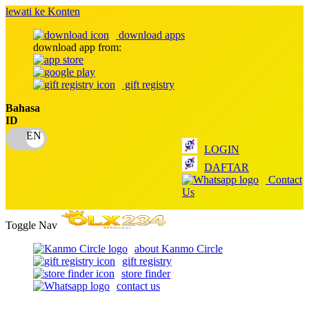
lewati ke Konten
download apps
download app from:
gift registry
Bahasa
ID
LOGIN
DAFTAR
Contact
Us
Toggle Nav
about Kanmo Circle
gift registry
store finder
contact us