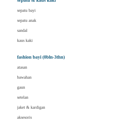
sepatu & kaus kaki
Bio Oil
sepatu bayi
Biolane
sepatu anak
Bite Fighters
sandal
Bizzi Growin
kaus kaki
Blackmores
fashion bayi (0bln-3thn)
Blooming Marvellous
atasan
Bonnels
bawahan
Bravado
gaun
Bruder
setelan
Brush Baby
jaket & kardigan
Buds Organics
aksesoris
Bugaboo
Buggygear