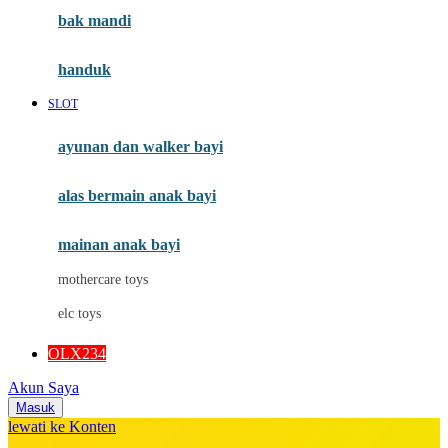
Moby
bak mandi
Momami
handuk
Mothercare
SLOT
Mustela
ayunan dan walker bayi
My Buddy Tag
My K
alas bermain anak bayi
N
mainan anak bayi
Naif
mothercare toys
Nike
elc toys
Nordic Natural
OLX234
Nuby
Akun Saya
Nuna
Masuk
lewati ke Konten
O