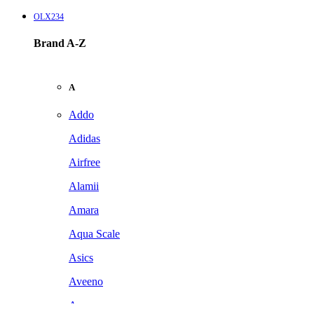
OLX234
Brand A-Z
A
Addo
Adidas
Airfree
Alamii
Amara
Aqua Scale
Asics
Aveeno
Awan