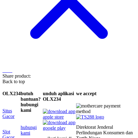
Share product:
Back to top
OLX234
butuh
unduh aplikasi
we accept
bantuan?
OLX234
hubungi
kami
Situs
Gacor
Direktorat Jenderal
hubungi
Slot
Perlindungan Konsumen dan
kami
Gacor