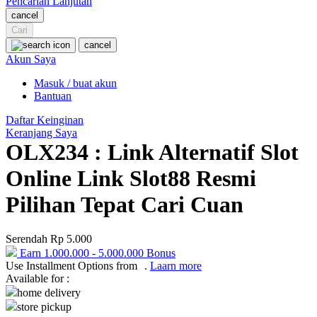
Pencarian Lanjutan
Twistshake
cancel
Cari
TY Toys
cancel
Akun Saya
U
Masuk / buat akun
Bantuan
Daftar Keinginan
V
Keranjang Saya
OLX234 : Link Alternatif Slot
Veja
Online Link Slot88 Resmi
Vitaflow
Vtech
Pilihan Tepat Cari Cuan
W
Serendah
Rp 5.000
Waterland
Earn
1.000.000
-
5.000.000
Bonus
Use Installment Options from
.
Laarn more
Wellness
Available for :
home delivery
X
store pickup