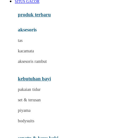
SITUS GACOR
Azetabio
produk terbaru
B
aksesoris
Baabaasheepz
tas
Babiators
kacamata
Baby Dove
aksesoris rambut
Baby Jogger
Baby Rovega
kebutuhan bayi
Babybee
pakaian tidur
Banana Boat
set & terusan
Banz
piyama
Barbie
bodysuits
Beaba
Beauty Barn