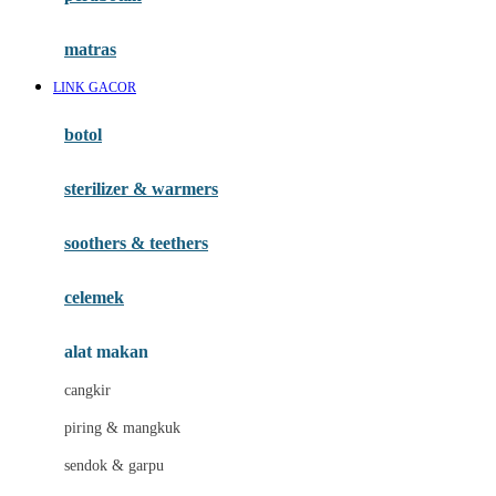
Happy Tummy
Hauck
matras
Havaianas
LINK GACOR
Hegen
botol
Hot Wheels
sterilizer & warmers
Hybrid
soothers & teethers
I
Inlacta DHA
celemek
Interlac
alat makan
Ivenet
cangkir
J
piring & mangkuk
Jack N Jill
sendok & garpu
Joie