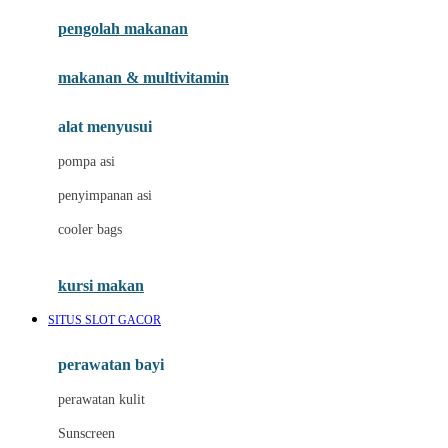
pengolah makanan
Joolz
Jujube
makanan & multivitamin
K
alat menyusui
Kiddycuts
pompa asi
Kumon
penyimpanan asi
L
cooler bags
Leapfrog
kursi makan
Leclerc
SITUS SLOT GACOR
Lee Vierra
Lillebaby
perawatan bayi
Little Bird Told Me
perawatan kulit
Little Miss Janis
Sunscreen