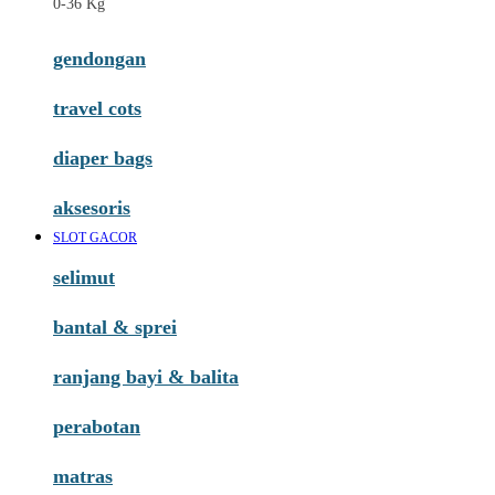
0-36 Kg
gendongan
travel cots
diaper bags
aksesoris
SLOT GACOR
selimut
bantal & sprei
ranjang bayi & balita
perabotan
matras