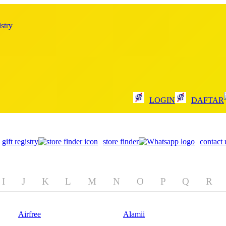
istry
LOGIN
DAFTAR
gift registry
store finder
contact 
I
J
K
L
M
N
O
P
Q
R
Airfree
Alamii