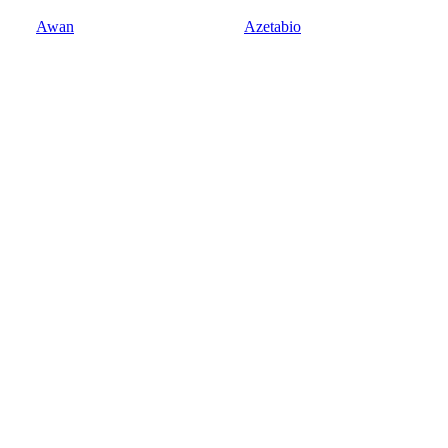
Awan
Azetabio