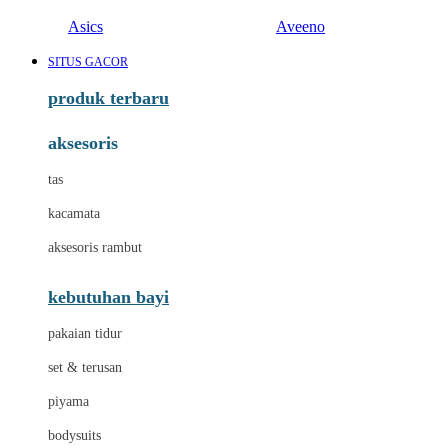
Asics
Aveeno
SITUS GACOR
produk terbaru
aksesoris
tas
kacamata
aksesoris rambut
kebutuhan bayi
pakaian tidur
set & terusan
piyama
bodysuits