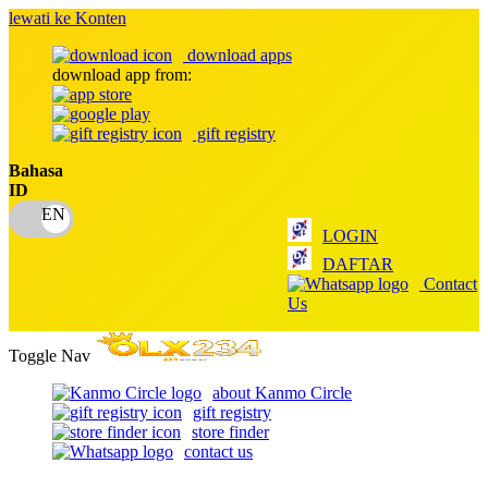
lewati ke Konten
download apps
download app from:
gift registry
Bahasa
ID
LOGIN
DAFTAR
Contact
Us
Toggle Nav
about Kanmo Circle
gift registry
store finder
contact us