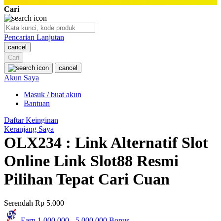
Twistshake
Cari
TY Toys
Pencarian Lanjutan
U
cancel
Cari
cancel
Akun Saya
V
Masuk / buat akun
Veja
Bantuan
Vitaflow
Daftar Keinginan
Keranjang Saya
Vtech
OLX234 : Link Alternatif Slot
W
Online Link Slot88 Resmi
Waterland
Pilihan Tepat Cari Cuan
Wellness
Serendah
Rp 5.000
X
Earn
1.000.000
-
5.000.000
Bonus