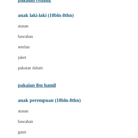
pakaian renang
Bumkins
anak laki-laki (18bln-8thn)
C
atasan
Cetaphil
bawahan
Chicco
setelan
Childlife
jaket
Clevamama
pakaian dalam
Cocolatte
Cottonseeds
pakaian ibu hamil
Cozy N Safe
anak perempuan (18bln-8thn)
Crane
atasan
Cybex
bawahan
D
gaun