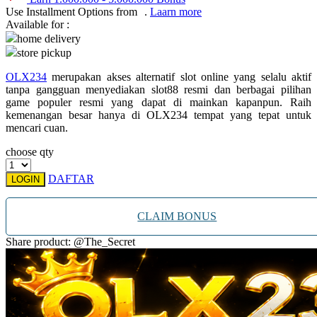
Use Installment Options from
.
Laarn more
Xootz
Available for :
home delivery
Y
store pickup
Yamatoya
OLX234
merupakan akses alternatif slot online yang selalu aktif
tanpa gangguan menyediakan slot88 resmi dan berbagai pilihan
Z
game populer resmi yang dapat di mainkan kapanpun. Raih
kemenangan besar hanya di OLX234 tempat yang tepat untuk
Zaxy
mencari cuan.
Zoggs
choose qty
DAFTAR
LOGIN
0-9
4Moms
CLAIM BONUS
59S
Share product: @The_Secret