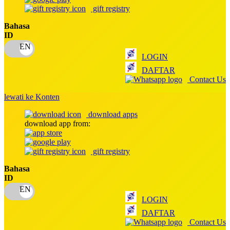
Squishmallows
gift registry
Starbooks
Bahasa
ID
Stick-O
Stokke
LOGIN
DAFTAR
Sudocrem
Contact Us
Sumimo
lewati ke Konten
Sunnylife
download apps
Sun-Staches
download app from:
Swimava
gift registry
T
Bahasa
ID
Tommee Tippee
Trunki
LOGIN
DAFTAR
Tutti Bambini
Contact Us