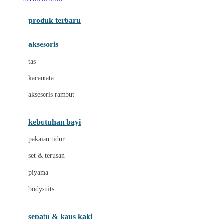
Azetabio
produk terbaru
B
aksesoris
Baabaasheepz
tas
Babiators
kacamata
Baby Dove
aksesoris rambut
Baby Jogger
Baby Rovega
kebutuhan bayi
Babybee
pakaian tidur
Banana Boat
set & terusan
Banz
piyama
Barbie
bodysuits
Beaba
Beauty Barn
sepatu & kaus kaki