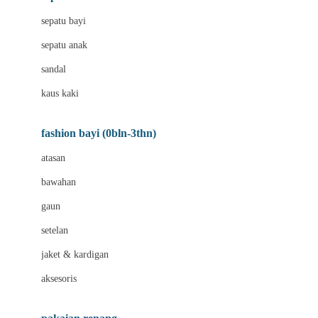
Bio Oil
sepatu bayi
Biolane
sepatu anak
Bite Fighters
sandal
Bizzi Growin
kaus kaki
Blackmores
fashion bayi (0bln-3thn)
Blooming Marvellous
atasan
Bonnels
bawahan
Bravado
gaun
Bruder
setelan
Brush Baby
jaket & kardigan
Buds Organics
aksesoris
Bugaboo
Buggygear