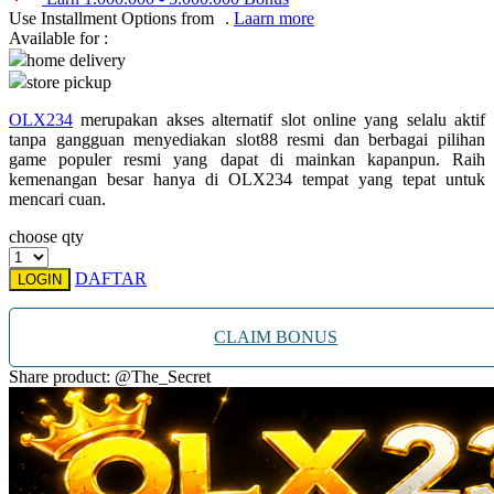
Use Installment Options from
.
Laarn more
Xootz
Available for :
home delivery
Y
store pickup
Yamatoya
OLX234
merupakan akses alternatif slot online yang selalu aktif
tanpa gangguan menyediakan slot88 resmi dan berbagai pilihan
Z
game populer resmi yang dapat di mainkan kapanpun. Raih
kemenangan besar hanya di OLX234 tempat yang tepat untuk
Zaxy
mencari cuan.
Zoggs
choose qty
DAFTAR
LOGIN
0-9
4Moms
CLAIM BONUS
59S
Share product: @The_Secret