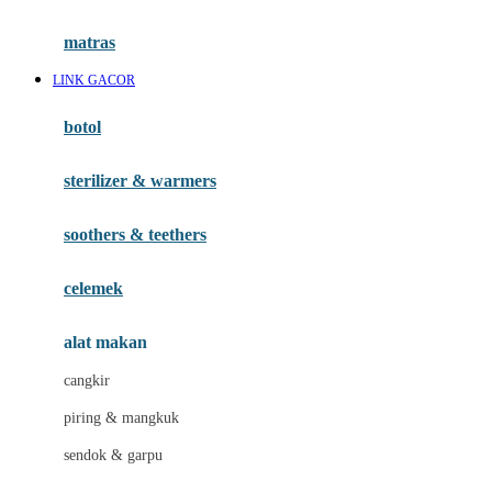
Happy Tummy
Hauck
matras
Havaianas
LINK GACOR
Hegen
botol
Hot Wheels
sterilizer & warmers
Hybrid
soothers & teethers
I
Inlacta DHA
celemek
Interlac
alat makan
Ivenet
cangkir
J
piring & mangkuk
Jack N Jill
sendok & garpu
Joie