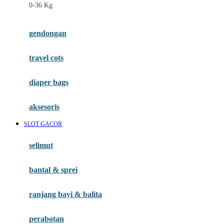
0-36 Kg
Fisher Price
Flipper
gendongan
Friends Of Sally
travel cots
G
diaper bags
Gb
Geko
aksesoris
Graco
SLOT GACOR
Gund
selimut
H
bantal & sprei
Habbie
Haenim
ranjang bayi & balita
Happy Horse
perabotan