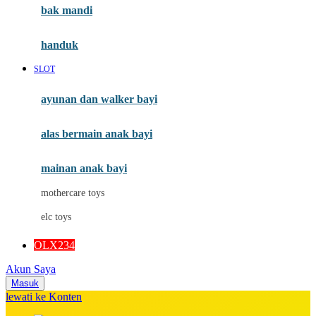
Moby
bak mandi
Momami
handuk
Mothercare
SLOT
Mustela
ayunan dan walker bayi
My Buddy Tag
My K
alas bermain anak bayi
N
mainan anak bayi
Naif
mothercare toys
Nike
elc toys
Nordic Natural
OLX234
Nuby
Akun Saya
Nuna
Masuk
lewati ke Konten
O