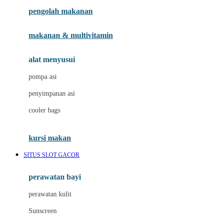
pengolah makanan
Joolz
Jujube
makanan & multivitamin
K
alat menyusui
Kiddycuts
pompa asi
Kumon
penyimpanan asi
L
cooler bags
Leapfrog
kursi makan
Leclerc
SITUS SLOT GACOR
Lee Vierra
Lillebaby
perawatan bayi
Little Bird Told Me
perawatan kulit
Little Miss Janis
Sunscreen