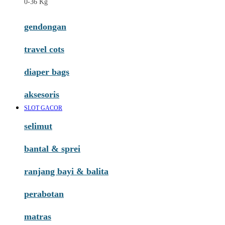
0-36 Kg
gendongan
travel cots
diaper bags
aksesoris
SLOT GACOR
selimut
bantal & sprei
ranjang bayi & balita
perabotan
matras