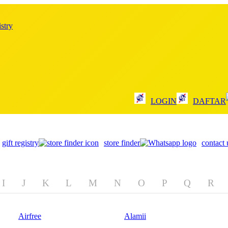
istry
LOGIN
DAFTAR
gift registry
store finder
contact 
I
J
K
L
M
N
O
P
Q
R
Airfree
Alamii