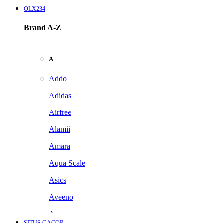
OLX234
Brand A-Z
A
Addo
Adidas
Airfree
Alamii
Amara
Aqua Scale
Asics
Aveeno
Awan
SITUS GACOR