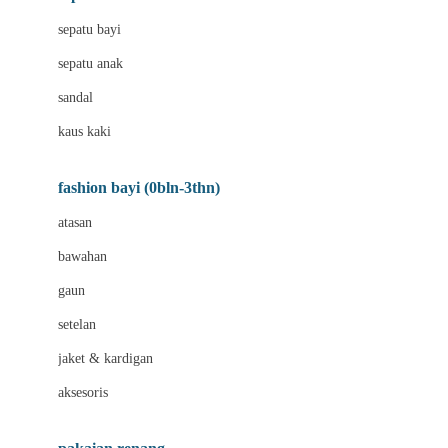
Bio Oil
sepatu bayi
Biolane
sepatu anak
Bite Fighters
sandal
Bizzi Growin
kaus kaki
Blackmores
fashion bayi (0bln-3thn)
Blooming Marvellous
atasan
Bonnels
bawahan
Bravado
gaun
Bruder
setelan
Brush Baby
jaket & kardigan
Buds Organics
aksesoris
Bugaboo
Buggygear