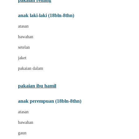
pakaian renang
Bumkins
anak laki-laki (18bln-8thn)
C
atasan
Cetaphil
bawahan
Chicco
setelan
Childlife
jaket
Clevamama
pakaian dalam
Cocolatte
Cottonseeds
pakaian ibu hamil
Cozy N Safe
anak perempuan (18bln-8thn)
Crane
atasan
Cybex
bawahan
D
gaun