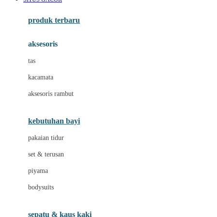
Azetabio
produk terbaru
B
aksesoris
Baabaasheepz
tas
Babiators
kacamata
Baby Dove
aksesoris rambut
Baby Jogger
Baby Rovega
kebutuhan bayi
Babybee
pakaian tidur
Banana Boat
set & terusan
Banz
piyama
Barbie
bodysuits
Beaba
Beauty Barn
sepatu & kaus kaki