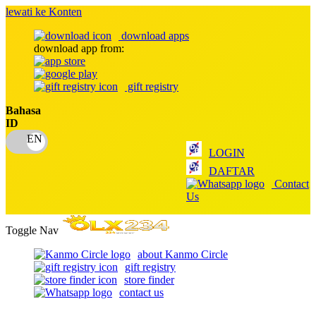
lewati ke Konten
download apps
download app from:
gift registry
Bahasa
ID
LOGIN
DAFTAR
Contact
Us
Toggle Nav
about Kanmo Circle
gift registry
store finder
contact us