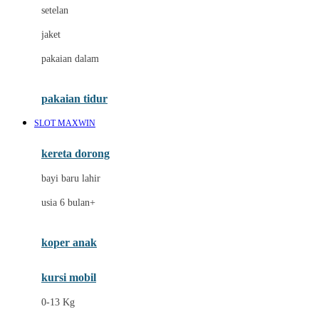
Dae Organics
setelan
Docare
jaket
Doona
pakaian dalam
Down To Earth
Drew
pakaian tidur
Dr. Brown's
SLOT MAXWIN
E
kereta dorong
ELC
bayi baru lahir
Ergobaby
usia 6 bulan+
Expert Care
koper anak
Ezyroller
kursi mobil
F
0-13 Kg
Felt So Sweet