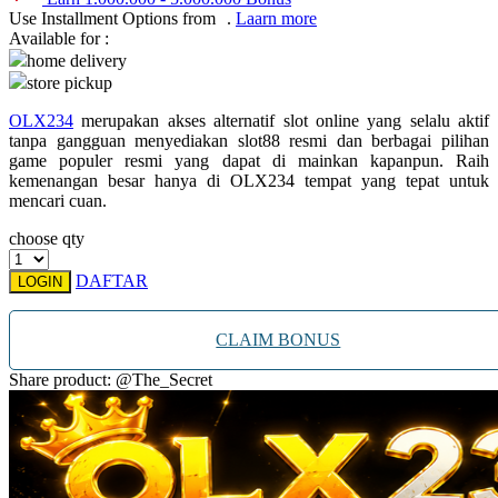
Use Installment Options from
.
Laarn more
Xootz
Available for :
home delivery
Y
store pickup
Yamatoya
OLX234
merupakan akses alternatif slot online yang selalu aktif
tanpa gangguan menyediakan slot88 resmi dan berbagai pilihan
Z
game populer resmi yang dapat di mainkan kapanpun. Raih
kemenangan besar hanya di OLX234 tempat yang tepat untuk
Zaxy
mencari cuan.
Zoggs
choose qty
DAFTAR
LOGIN
0-9
4Moms
CLAIM BONUS
59S
Share product: @The_Secret