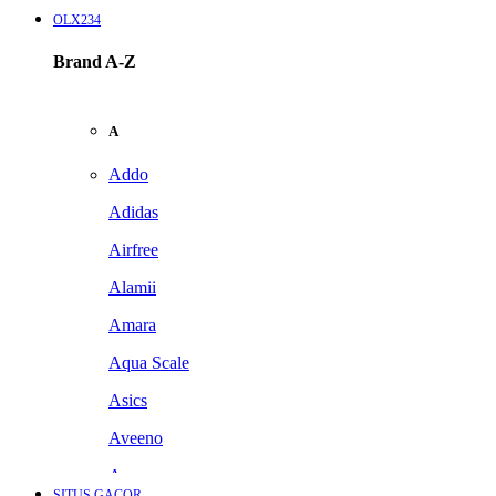
OLX234
Brand A-Z
A
Addo
Adidas
Airfree
Alamii
Amara
Aqua Scale
Asics
Aveeno
Awan
SITUS GACOR