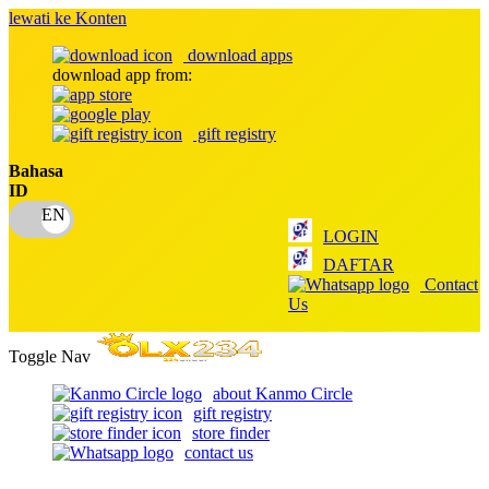
lewati ke Konten
download apps
download app from:
gift registry
Bahasa
ID
LOGIN
DAFTAR
Contact
Us
Toggle Nav
about Kanmo Circle
gift registry
store finder
contact us