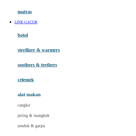
Happy Tummy
Hauck
matras
Havaianas
LINK GACOR
Hegen
botol
Hot Wheels
sterilizer & warmers
Hybrid
soothers & teethers
I
Inlacta DHA
celemek
Interlac
alat makan
Ivenet
cangkir
J
piring & mangkuk
Jack N Jill
sendok & garpu
Joie