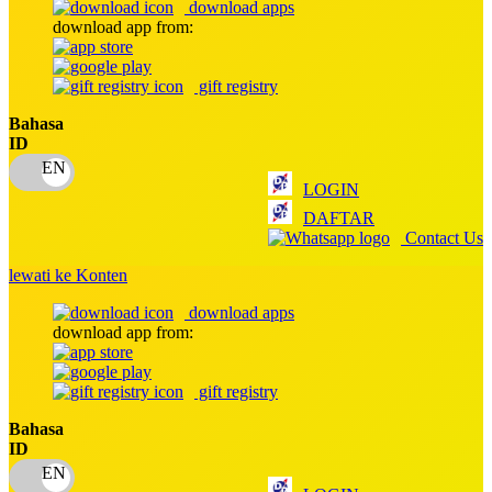
download apps
download app from:
Oh Ma Grain
Okiedog
gift registry
P
Bahasa
ID
Peachy
LOGIN
Phil & Ted's
DAFTAR
Philips Avent
Contact Us
Pigeon
lewati ke Konten
Playgro
download apps
download app from:
Poled Global
Ponycycle
gift registry
Puma
Bahasa
ID
Pureats