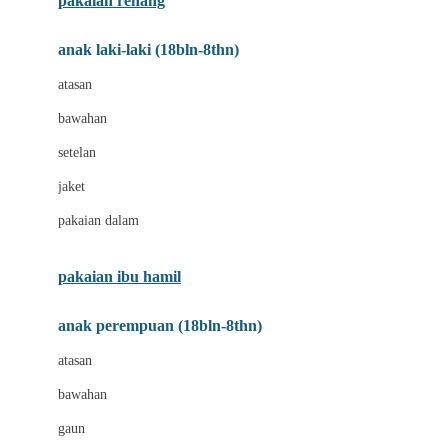
pakaian renang
Bumkins
anak laki-laki (18bln-8thn)
C
atasan
Cetaphil
bawahan
Chicco
setelan
Childlife
jaket
Clevamama
pakaian dalam
Cocolatte
Cottonseeds
pakaian ibu hamil
Cozy N Safe
anak perempuan (18bln-8thn)
Crane
atasan
Cybex
bawahan
D
gaun