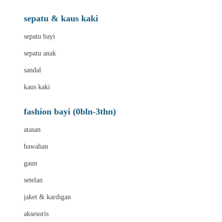
sepatu & kaus kaki
sepatu bayi
sepatu anak
sandal
kaus kaki
fashion bayi (0bln-3thn)
atasan
bawahan
gaun
setelan
jaket & kardigan
aksesoris