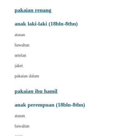
pakaian renang
anak laki-laki (18bln-8thn)
atasan
bawahan
setelan
jaket
pakaian dalam
pakaian ibu hamil
anak perempuan (18bln-8thn)
atasan
bawahan