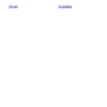
Awan
Azetabio