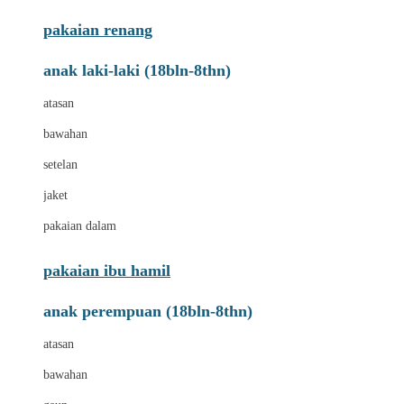
pakaian renang
anak laki-laki (18bln-8thn)
atasan
bawahan
setelan
jaket
pakaian dalam
pakaian ibu hamil
anak perempuan (18bln-8thn)
atasan
bawahan