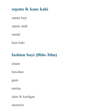
sepatu & kaus kaki
sepatu bayi
sepatu anak
sandal
kaus kaki
fashion bayi (0bln-3thn)
atasan
bawahan
gaun
setelan
jaket & kardigan
aksesoris