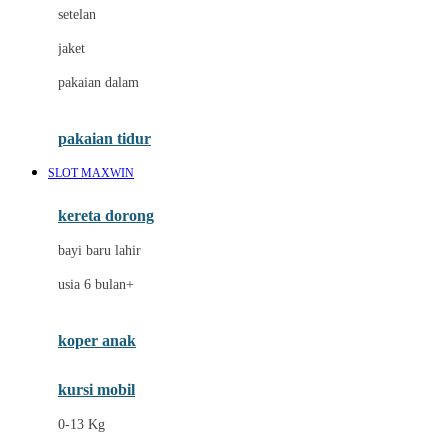
Dae Organics
setelan
Docare
jaket
Doona
pakaian dalam
Down To Earth
Drew
pakaian tidur
Dr. Brown's
SLOT MAXWIN
E
kereta dorong
ELC
bayi baru lahir
Ergobaby
usia 6 bulan+
Expert Care
koper anak
Ezyroller
kursi mobil
F
0-13 Kg
Felt So Sweet