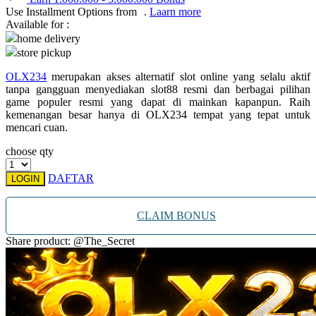
Use Installment Options from
.
Laarn more
Xootz
Available for :
home delivery
Y
store pickup
Yamatoya
OLX234
merupakan akses alternatif slot online yang selalu aktif
tanpa gangguan menyediakan slot88 resmi dan berbagai pilihan
Z
game populer resmi yang dapat di mainkan kapanpun. Raih
kemenangan besar hanya di OLX234 tempat yang tepat untuk
Zaxy
mencari cuan.
Zoggs
choose qty
DAFTAR
LOGIN
0-9
4Moms
CLAIM BONUS
59S
Share product: @The_Secret