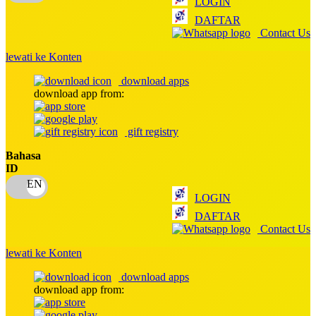
LOGIN
Q
DAFTAR
Contact Us
QV Baby
lewati ke Konten
R
download apps
Real Shades
download app from:
Red Castle
gift registry
Ribbon Madness
Bahasa
ID
S
Sebamed
LOGIN
DAFTAR
Silver Cross
Contact Us
Simply Idea
lewati ke Konten
Skip Hop
download apps
download app from:
Spectra