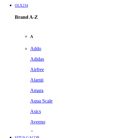
OLX234
Brand A-Z
A
Addo
Adidas
Airfree
Alamii
Amara
Aqua Scale
Asics
Aveeno
Awan
SITUS GACOR