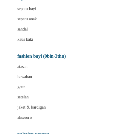
Bio Oil
sepatu bayi
Biolane
sepatu anak
Bite Fighters
sandal
Bizzi Growin
kaus kaki
Blackmores
fashion bayi (0bln-3thn)
Blooming Marvellous
atasan
Bonnels
bawahan
Bravado
gaun
Bruder
setelan
Brush Baby
jaket & kardigan
Buds Organics
aksesoris
Bugaboo
Buggygear