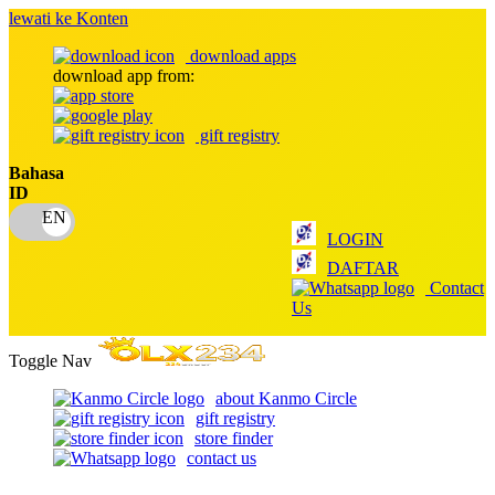
lewati ke Konten
download apps
download app from:
gift registry
Bahasa
ID
LOGIN
DAFTAR
Contact
Us
Toggle Nav
about Kanmo Circle
gift registry
store finder
contact us