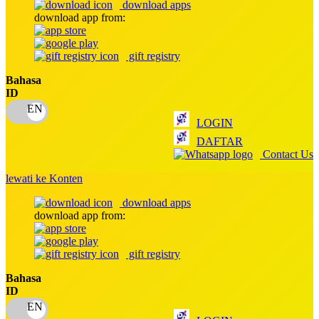
download apps
download app from:
Oh Ma Grain
Okiedog
gift registry
P
Bahasa
ID
Peachy
LOGIN
Phil & Ted's
DAFTAR
Philips Avent
Contact Us
Pigeon
lewati ke Konten
Playgro
download apps
download app from:
Poled Global
Ponycycle
gift registry
Puma
Bahasa
ID
Pureats