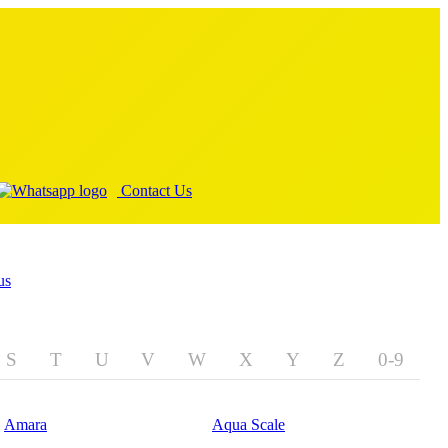
Contact Us
us
S
T
U
V
W
X
Y
Z
0-9
Amara
Aqua Scale