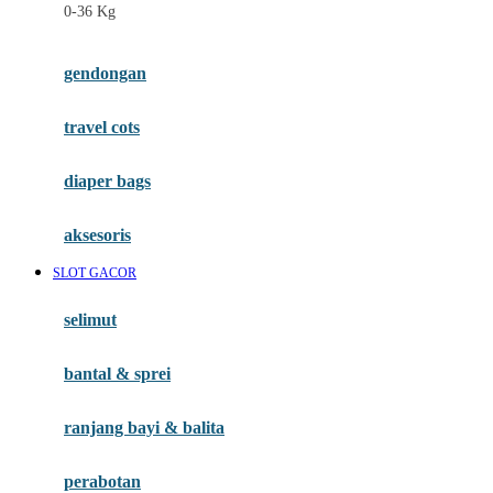
0-36 Kg
Fisher Price
Flipper
gendongan
Friends Of Sally
travel cots
G
diaper bags
Gb
Geko
aksesoris
Graco
SLOT GACOR
Gund
selimut
H
bantal & sprei
Habbie
Haenim
ranjang bayi & balita
Happy Horse
perabotan