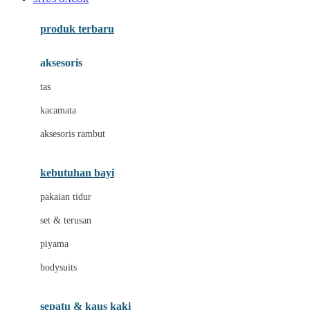
Azetabio
produk terbaru
B
aksesoris
Baabaasheepz
tas
Babiators
kacamata
Baby Dove
aksesoris rambut
Baby Jogger
Baby Rovega
kebutuhan bayi
Babybee
pakaian tidur
Banana Boat
set & terusan
Banz
piyama
Barbie
bodysuits
Beaba
Beauty Barn
sepatu & kaus kaki