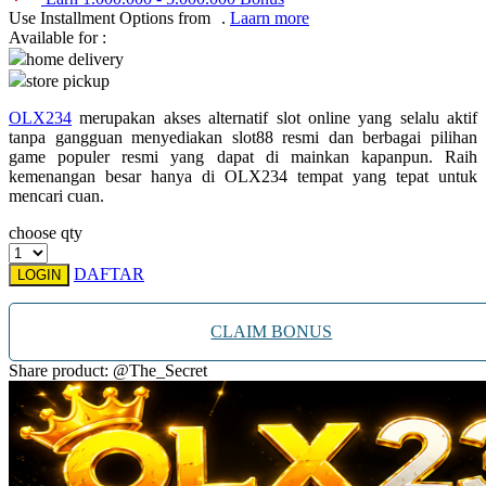
Use Installment Options from
.
Laarn more
Xootz
Available for :
home delivery
Y
store pickup
Yamatoya
OLX234
merupakan akses alternatif slot online yang selalu aktif
tanpa gangguan menyediakan slot88 resmi dan berbagai pilihan
Z
game populer resmi yang dapat di mainkan kapanpun. Raih
kemenangan besar hanya di OLX234 tempat yang tepat untuk
Zaxy
mencari cuan.
Zoggs
choose qty
DAFTAR
LOGIN
0-9
4Moms
CLAIM BONUS
59S
Share product: @The_Secret