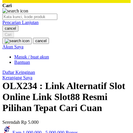
Twistshake
Cari
TY Toys
Pencarian Lanjutan
U
cancel
Cari
cancel
Akun Saya
V
Masuk / buat akun
Veja
Bantuan
Vitaflow
Daftar Keinginan
Keranjang Saya
Vtech
OLX234 : Link Alternatif Slot
W
Online Link Slot88 Resmi
Waterland
Pilihan Tepat Cari Cuan
Wellness
Serendah
Rp 5.000
X
Earn
1.000.000
-
5.000.000
Bonus