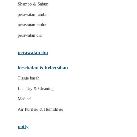
London Taxi
Shampo & Sabun
Love To Dream
perawatan rambut
perawatan mulut
M
perawatan diri
Magformers
Mama's Choice
perawatan ibu
Mamas&Papas
kesehatan & kebersihan
Mamaway
Tissue basah
Maxi Cosi
Laundry & Cleaning
Megabloks
Medical
Micro
Air Purifier & Humidifier
MiDeer
Mimi & Lula
potty
Mini Monkey