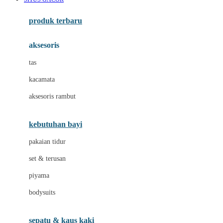
Azetabio
produk terbaru
B
aksesoris
Baabaasheepz
tas
Babiators
kacamata
Baby Dove
aksesoris rambut
Baby Jogger
Baby Rovega
kebutuhan bayi
Babybee
pakaian tidur
Banana Boat
set & terusan
Banz
piyama
Barbie
bodysuits
Beaba
Beauty Barn
sepatu & kaus kaki