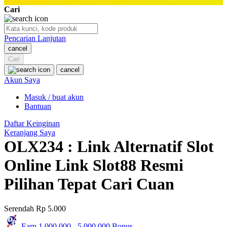
Twistshake
Cari
TY Toys
Pencarian Lanjutan
U
cancel
Cari
cancel
Akun Saya
V
Masuk / buat akun
Veja
Bantuan
Vitaflow
Daftar Keinginan
Keranjang Saya
Vtech
OLX234 : Link Alternatif Slot
W
Online Link Slot88 Resmi
Waterland
Pilihan Tepat Cari Cuan
Wellness
Serendah
Rp 5.000
X
Earn
1.000.000
-
5.000.000
Bonus