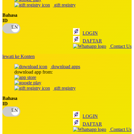
Squishmallows
gift registry
Starbooks
Bahasa
ID
Stick-O
Stokke
LOGIN
DAFTAR
Sudocrem
Contact Us
Sumimo
lewati ke Konten
Sunnylife
download apps
Sun-Staches
download app from:
Swimava
gift registry
T
Bahasa
ID
Tommee Tippee
Trunki
LOGIN
DAFTAR
Tutti Bambini
Contact Us