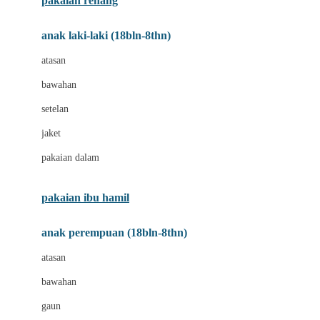
pakaian renang
Bumkins
anak laki-laki (18bln-8thn)
C
atasan
Cetaphil
bawahan
Chicco
setelan
Childlife
jaket
Clevamama
pakaian dalam
Cocolatte
Cottonseeds
pakaian ibu hamil
Cozy N Safe
anak perempuan (18bln-8thn)
Crane
atasan
Cybex
bawahan
D
gaun