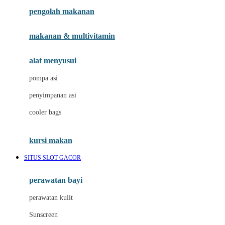
pengolah makanan
Joolz
Jujube
makanan & multivitamin
K
alat menyusui
Kiddycuts
pompa asi
Kumon
penyimpanan asi
L
cooler bags
Leapfrog
kursi makan
Leclerc
SITUS SLOT GACOR
Lee Vierra
Lillebaby
perawatan bayi
Little Bird Told Me
perawatan kulit
Little Miss Janis
Sunscreen