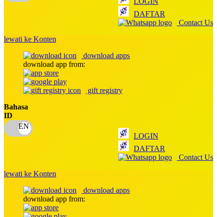
LOGIN
Q
DAFTAR
Contact Us
QV Baby
lewati ke Konten
R
download apps
Real Shades
download app from:
Red Castle
gift registry
Ribbon Madness
Bahasa
ID
S
Sebamed
LOGIN
DAFTAR
Silver Cross
Contact Us
Simply Idea
lewati ke Konten
Skip Hop
download apps
download app from:
Spectra