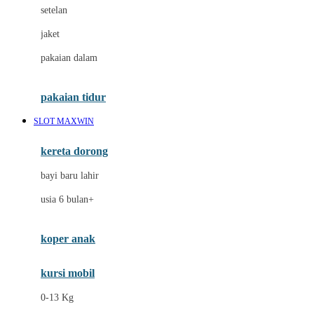
Dae Organics
setelan
Docare
jaket
Doona
pakaian dalam
Down To Earth
Drew
pakaian tidur
Dr. Brown's
SLOT MAXWIN
E
kereta dorong
ELC
bayi baru lahir
Ergobaby
usia 6 bulan+
Expert Care
koper anak
Ezyroller
kursi mobil
F
0-13 Kg
Felt So Sweet