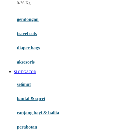
0-36 Kg
Fisher Price
Flipper
gendongan
Friends Of Sally
travel cots
G
diaper bags
Gb
Geko
aksesoris
Graco
SLOT GACOR
Gund
selimut
H
bantal & sprei
Habbie
Haenim
ranjang bayi & balita
Happy Horse
perabotan