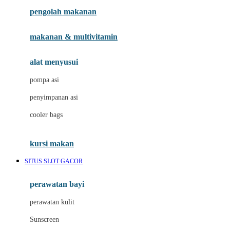
pengolah makanan
Joolz
Jujube
makanan & multivitamin
K
alat menyusui
Kiddycuts
pompa asi
Kumon
penyimpanan asi
L
cooler bags
Leapfrog
kursi makan
Leclerc
SITUS SLOT GACOR
Lee Vierra
Lillebaby
perawatan bayi
Little Bird Told Me
perawatan kulit
Little Miss Janis
Sunscreen