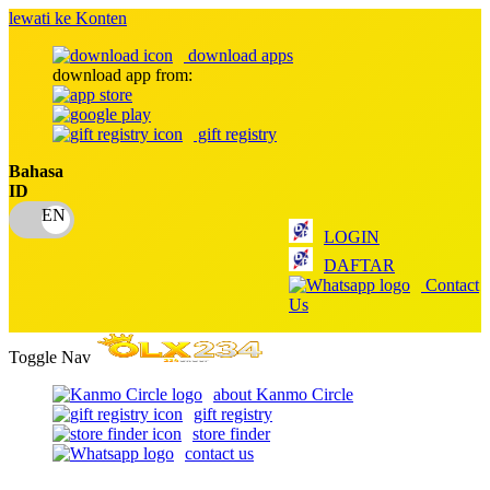
lewati ke Konten
download apps
download app from:
gift registry
Bahasa
ID
LOGIN
DAFTAR
Contact
Us
Toggle Nav
about Kanmo Circle
gift registry
store finder
contact us