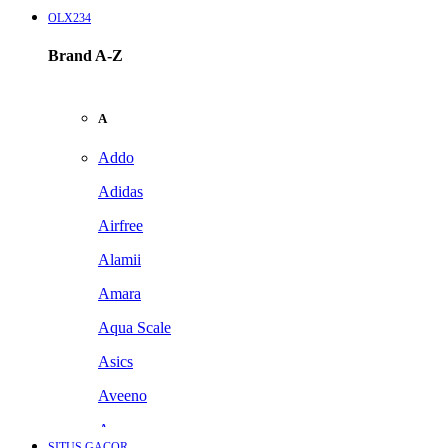
OLX234
Brand A-Z
A
Addo
Adidas
Airfree
Alamii
Amara
Aqua Scale
Asics
Aveeno
Awan
SITUS GACOR