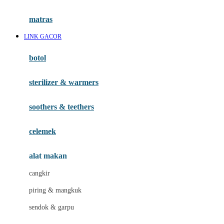
Happy Tummy
Hauck
matras
Havaianas
LINK GACOR
Hegen
botol
Hot Wheels
sterilizer & warmers
Hybrid
soothers & teethers
I
Inlacta DHA
celemek
Interlac
alat makan
Ivenet
cangkir
J
piring & mangkuk
Jack N Jill
sendok & garpu
Joie