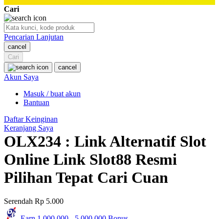
Twistshake
Cari
TY Toys
Pencarian Lanjutan
U
cancel
Cari
cancel
Akun Saya
V
Masuk / buat akun
Veja
Bantuan
Vitaflow
Daftar Keinginan
Keranjang Saya
Vtech
OLX234 : Link Alternatif Slot
W
Online Link Slot88 Resmi
Waterland
Pilihan Tepat Cari Cuan
Wellness
Serendah
Rp 5.000
X
Earn
1.000.000
-
5.000.000
Bonus