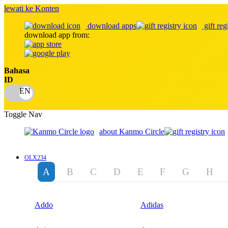
lewati ke Konten
download apps
gift reg
download app from:
Bahasa
ID
Toggle Nav
about Kanmo Circle
OLX234
A
B
C
D
E
F
G
H
Addo
Adidas