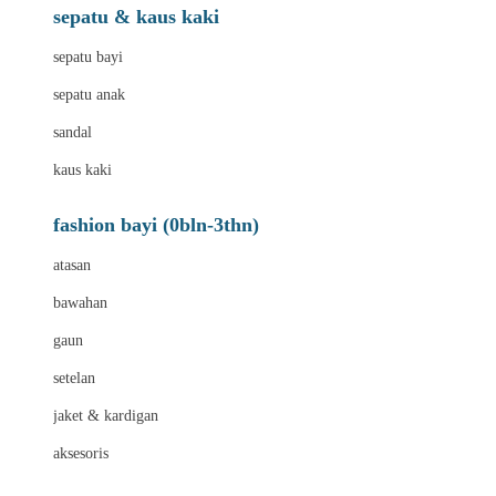
sepatu & kaus kaki
sepatu bayi
sepatu anak
sandal
kaus kaki
fashion bayi (0bln-3thn)
atasan
bawahan
gaun
setelan
jaket & kardigan
aksesoris