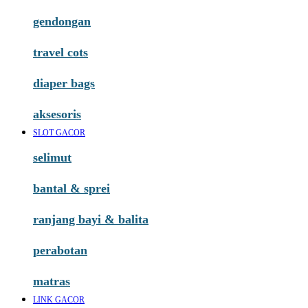
gendongan
travel cots
diaper bags
aksesoris
SLOT GACOR
selimut
bantal & sprei
ranjang bayi & balita
perabotan
matras
LINK GACOR