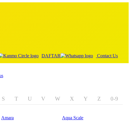
DAFTAR
Contact Us
us
S
T
U
V
W
X
Y
Z
0-9
Amara
Aqua Scale