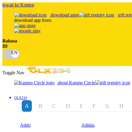
lewati ke Konten
download apps
gift reg
download app from:
Bahasa
ID
Toggle Nav
about Kanmo Circle
OLX234
A
B
C
D
E
F
G
H
Addo
Adidas