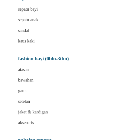
Bio Oil
sepatu bayi
Biolane
sepatu anak
Bite Fighters
sandal
Bizzi Growin
kaus kaki
Blackmores
fashion bayi (0bln-3thn)
Blooming Marvellous
atasan
Bonnels
bawahan
Bravado
gaun
Bruder
setelan
Brush Baby
jaket & kardigan
Buds Organics
aksesoris
Bugaboo
Buggygear