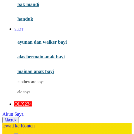
Moby
bak mandi
Momami
handuk
Mothercare
SLOT
Mustela
ayunan dan walker bayi
My Buddy Tag
My K
alas bermain anak bayi
N
mainan anak bayi
Naif
mothercare toys
Nike
elc toys
Nordic Natural
OLX234
Nuby
Akun Saya
Nuna
Masuk
lewati ke Konten
O