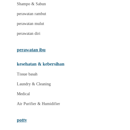
London Taxi
Shampo & Sabun
Love To Dream
perawatan rambut
perawatan mulut
M
perawatan diri
Magformers
Mama's Choice
perawatan ibu
Mamas&Papas
kesehatan & kebersihan
Mamaway
Tissue basah
Maxi Cosi
Laundry & Cleaning
Megabloks
Medical
Micro
Air Purifier & Humidifier
MiDeer
Mimi & Lula
potty
Mini Monkey