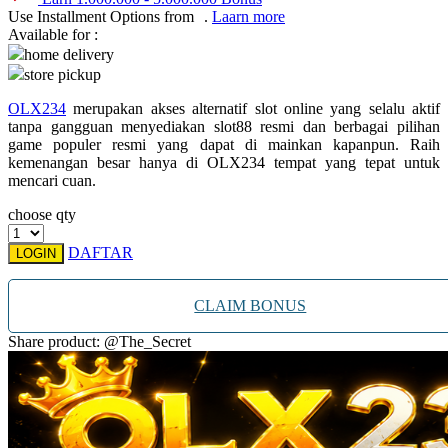
Use Installment Options from
.
Laarn more
Xootz
Available for :
home delivery
Y
store pickup
Yamatoya
OLX234
merupakan akses alternatif slot online yang selalu aktif
tanpa gangguan menyediakan slot88 resmi dan berbagai pilihan
Z
game populer resmi yang dapat di mainkan kapanpun. Raih
kemenangan besar hanya di OLX234 tempat yang tepat untuk
Zaxy
mencari cuan.
Zoggs
choose qty
DAFTAR
LOGIN
0-9
4Moms
CLAIM BONUS
59S
Share product: @The_Secret