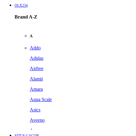
OLX234
Brand A-Z
A
Addo
Adidas
Airfree
Alamii
Amara
Aqua Scale
Asics
Aveeno
Awan
SITUS GACOR