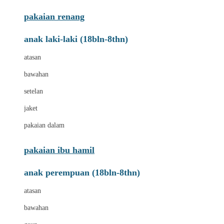
pakaian renang
anak laki-laki (18bln-8thn)
atasan
bawahan
setelan
jaket
pakaian dalam
pakaian ibu hamil
anak perempuan (18bln-8thn)
atasan
bawahan