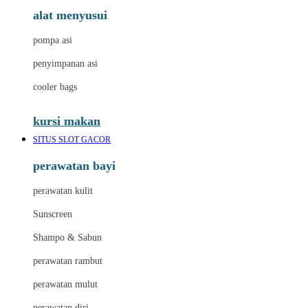
alat menyusui
pompa asi
penyimpanan asi
cooler bags
kursi makan
SITUS SLOT GACOR
perawatan bayi
perawatan kulit
Sunscreen
Shampo & Sabun
perawatan rambut
perawatan mulut
perawatan diri