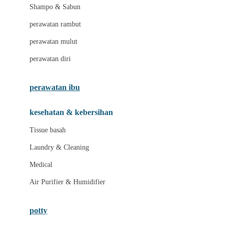
London Taxi
Shampo & Sabun
Love To Dream
perawatan rambut
perawatan mulut
M
perawatan diri
Magformers
Mama's Choice
perawatan ibu
Mamas&Papas
kesehatan & kebersihan
Mamaway
Tissue basah
Maxi Cosi
Laundry & Cleaning
Megabloks
Medical
Micro
Air Purifier & Humidifier
MiDeer
Mimi & Lula
potty
Mini Monkey