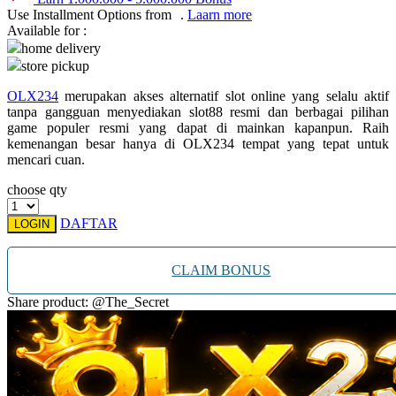
Use Installment Options from
.
Laarn more
Xootz
Available for :
home delivery
Y
store pickup
Yamatoya
OLX234
merupakan akses alternatif slot online yang selalu aktif
tanpa gangguan menyediakan slot88 resmi dan berbagai pilihan
Z
game populer resmi yang dapat di mainkan kapanpun. Raih
kemenangan besar hanya di OLX234 tempat yang tepat untuk
Zaxy
mencari cuan.
Zoggs
choose qty
DAFTAR
LOGIN
0-9
4Moms
CLAIM BONUS
59S
Share product: @The_Secret