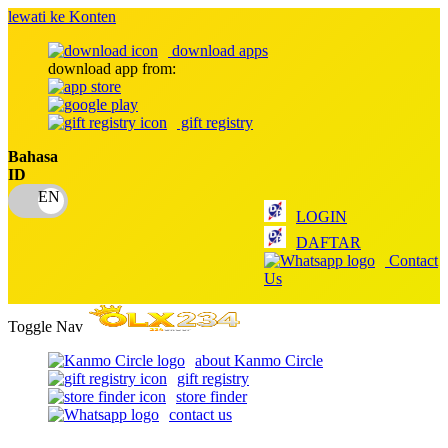
lewati ke Konten
download apps
download app from:
gift registry
Bahasa
ID
LOGIN
DAFTAR
Contact
Us
Toggle Nav
about Kanmo Circle
gift registry
store finder
contact us