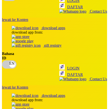
LOGIN
Q
DAFTAR
Contact Us
QV Baby
lewati ke Konten
R
download apps
Real Shades
download app from:
Red Castle
gift registry
Ribbon Madness
Bahasa
ID
S
Sebamed
LOGIN
DAFTAR
Silver Cross
Contact Us
Simply Idea
lewati ke Konten
Skip Hop
download apps
download app from:
Spectra