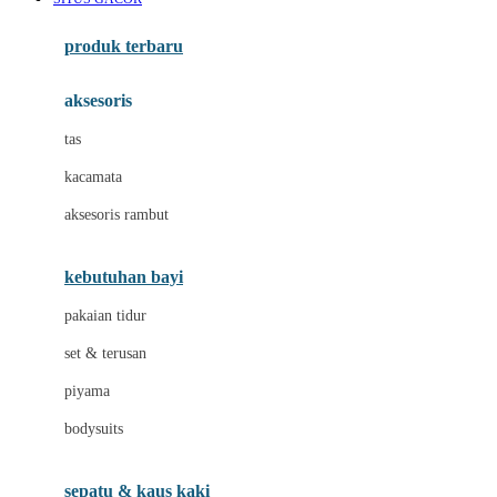
Azetabio
produk terbaru
B
aksesoris
Baabaasheepz
tas
Babiators
kacamata
Baby Dove
aksesoris rambut
Baby Jogger
Baby Rovega
kebutuhan bayi
Babybee
pakaian tidur
Banana Boat
set & terusan
Banz
piyama
Barbie
bodysuits
Beaba
Beauty Barn
sepatu & kaus kaki