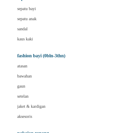
Bio Oil
sepatu bayi
Biolane
sepatu anak
Bite Fighters
sandal
Bizzi Growin
kaus kaki
Blackmores
fashion bayi (0bln-3thn)
Blooming Marvellous
atasan
Bonnels
bawahan
Bravado
gaun
Bruder
setelan
Brush Baby
jaket & kardigan
Buds Organics
aksesoris
Bugaboo
Buggygear