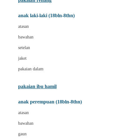
pakaian renang
Bumkins
anak laki-laki (18bln-8thn)
C
atasan
Cetaphil
bawahan
Chicco
setelan
Childlife
jaket
Clevamama
pakaian dalam
Cocolatte
Cottonseeds
pakaian ibu hamil
Cozy N Safe
anak perempuan (18bln-8thn)
Crane
atasan
Cybex
bawahan
D
gaun