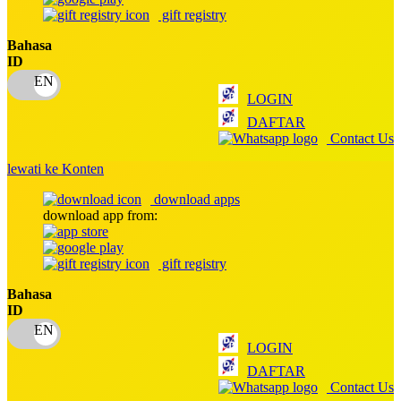
Squishmallows
gift registry
Starbooks
Bahasa
ID
Stick-O
Stokke
LOGIN
DAFTAR
Sudocrem
Contact Us
Sumimo
lewati ke Konten
Sunnylife
download apps
Sun-Staches
download app from:
Swimava
gift registry
T
Bahasa
ID
Tommee Tippee
Trunki
LOGIN
DAFTAR
Tutti Bambini
Contact Us