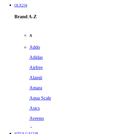
OLX234
Brand A-Z
A
Addo
Adidas
Airfree
Alamii
Amara
Aqua Scale
Asics
Aveeno
Awan
SITUS GACOR