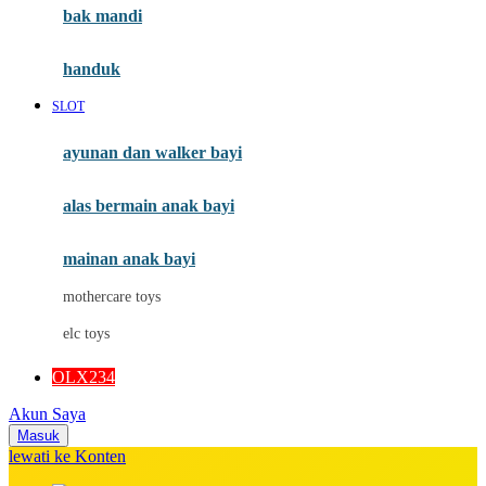
Moby
bak mandi
Momami
handuk
Mothercare
SLOT
Mustela
ayunan dan walker bayi
My Buddy Tag
My K
alas bermain anak bayi
N
mainan anak bayi
Naif
mothercare toys
Nike
elc toys
Nordic Natural
OLX234
Nuby
Akun Saya
Nuna
Masuk
lewati ke Konten
O