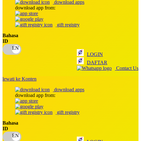
download apps
download app from:
Oh Ma Grain
Okiedog
gift registry
P
Bahasa
ID
Peachy
LOGIN
Phil & Ted's
DAFTAR
Philips Avent
Contact Us
Pigeon
lewati ke Konten
Playgro
download apps
download app from:
Poled Global
Ponycycle
gift registry
Puma
Bahasa
ID
Pureats