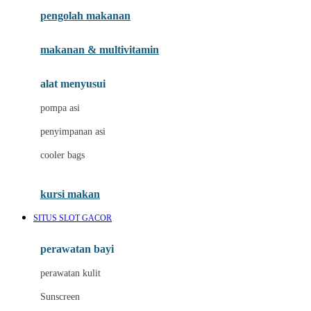
pengolah makanan
Joolz
Jujube
makanan & multivitamin
K
alat menyusui
Kiddycuts
pompa asi
Kumon
penyimpanan asi
L
cooler bags
Leapfrog
kursi makan
Leclerc
SITUS SLOT GACOR
Lee Vierra
Lillebaby
perawatan bayi
Little Bird Told Me
perawatan kulit
Little Miss Janis
Sunscreen