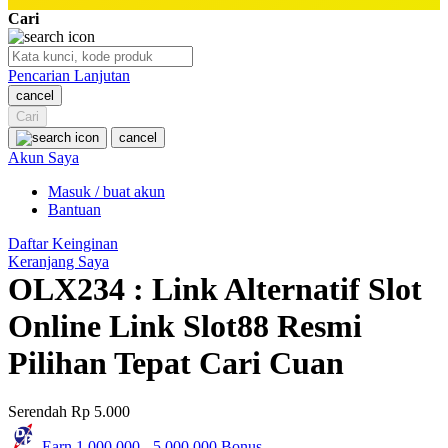
Twistshake
Cari
TY Toys
Pencarian Lanjutan
U
cancel
Cari
cancel
Akun Saya
V
Masuk / buat akun
Veja
Bantuan
Vitaflow
Daftar Keinginan
Keranjang Saya
Vtech
OLX234 : Link Alternatif Slot
W
Online Link Slot88 Resmi
Waterland
Pilihan Tepat Cari Cuan
Wellness
Serendah
Rp 5.000
X
Earn
1.000.000
-
5.000.000
Bonus