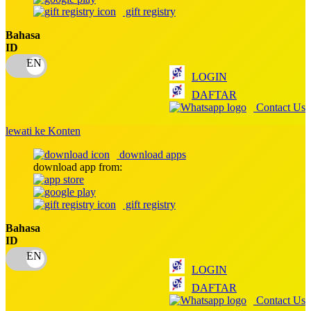
Squishmallows
gift registry
Starbooks
Bahasa
ID
Stick-O
Stokke
LOGIN
DAFTAR
Sudocrem
Contact Us
Sumimo
lewati ke Konten
Sunnylife
download apps
Sun-Staches
download app from:
Swimava
gift registry
T
Bahasa
ID
Tommee Tippee
Trunki
LOGIN
DAFTAR
Tutti Bambini
Contact Us