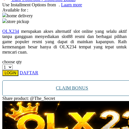
Use Installment Options from
.
Laarn more
Xootz
Available for :
home delivery
Y
store pickup
Yamatoya
OLX234
merupakan akses alternatif slot online yang selalu aktif
tanpa gangguan menyediakan slot88 resmi dan berbagai pilihan
Z
game populer resmi yang dapat di mainkan kapanpun. Raih
kemenangan besar hanya di OLX234 tempat yang tepat untuk
Zaxy
mencari cuan.
Zoggs
choose qty
DAFTAR
LOGIN
0-9
4Moms
CLAIM BONUS
59S
Share product: @The_Secret