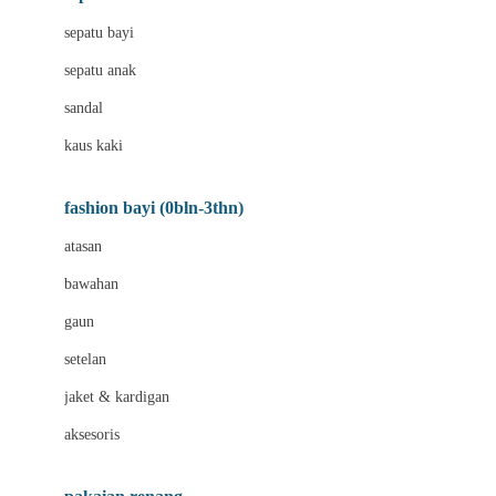
Bio Oil
sepatu bayi
Biolane
sepatu anak
Bite Fighters
sandal
Bizzi Growin
kaus kaki
Blackmores
fashion bayi (0bln-3thn)
Blooming Marvellous
atasan
Bonnels
bawahan
Bravado
gaun
Bruder
setelan
Brush Baby
jaket & kardigan
Buds Organics
aksesoris
Bugaboo
Buggygear