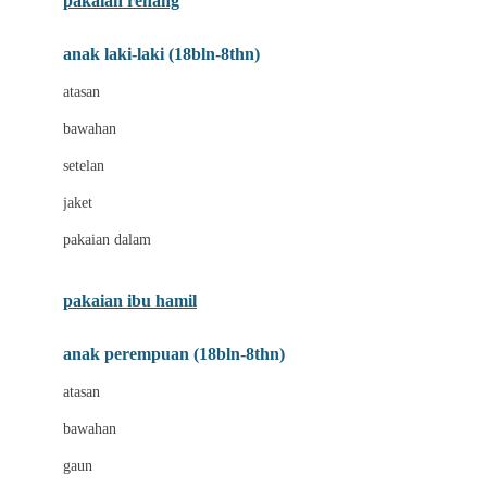
pakaian renang
Bumkins
anak laki-laki (18bln-8thn)
C
atasan
Cetaphil
bawahan
Chicco
setelan
Childlife
jaket
Clevamama
pakaian dalam
Cocolatte
Cottonseeds
pakaian ibu hamil
Cozy N Safe
anak perempuan (18bln-8thn)
Crane
atasan
Cybex
bawahan
D
gaun