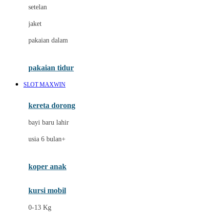
Dae Organics
setelan
Docare
jaket
Doona
pakaian dalam
Down To Earth
Drew
pakaian tidur
Dr. Brown's
SLOT MAXWIN
E
kereta dorong
ELC
bayi baru lahir
Ergobaby
usia 6 bulan+
Expert Care
koper anak
Ezyroller
kursi mobil
F
0-13 Kg
Felt So Sweet