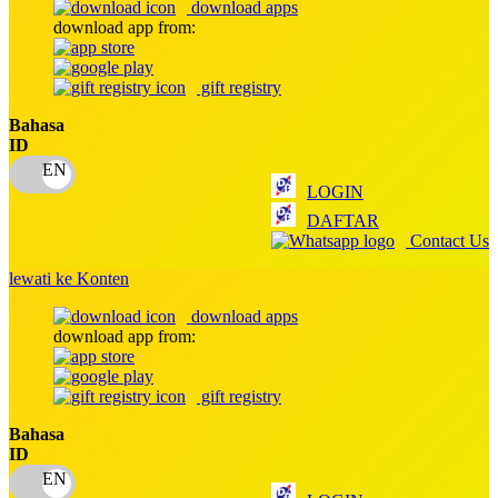
download apps
download app from:
Oh Ma Grain
Okiedog
gift registry
P
Bahasa
ID
Peachy
LOGIN
Phil & Ted's
DAFTAR
Philips Avent
Contact Us
Pigeon
lewati ke Konten
Playgro
download apps
download app from:
Poled Global
Ponycycle
gift registry
Puma
Bahasa
ID
Pureats