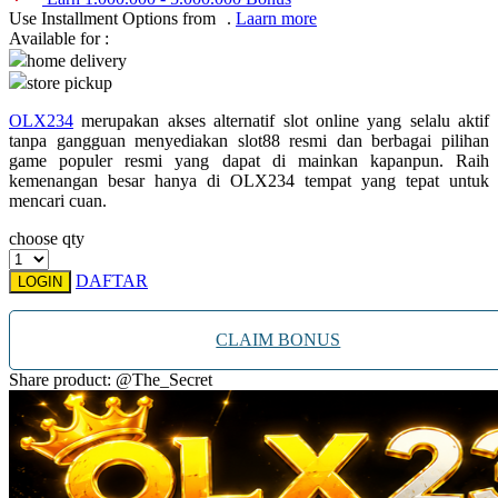
Use Installment Options from
.
Laarn more
Xootz
Available for :
home delivery
Y
store pickup
Yamatoya
OLX234
merupakan akses alternatif slot online yang selalu aktif
tanpa gangguan menyediakan slot88 resmi dan berbagai pilihan
Z
game populer resmi yang dapat di mainkan kapanpun. Raih
kemenangan besar hanya di OLX234 tempat yang tepat untuk
Zaxy
mencari cuan.
Zoggs
choose qty
DAFTAR
LOGIN
0-9
4Moms
CLAIM BONUS
59S
Share product: @The_Secret