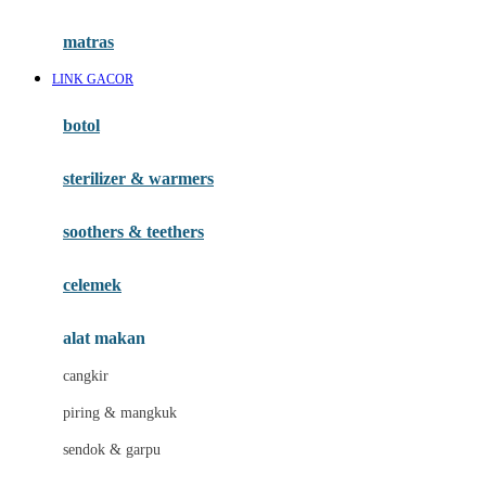
Happy Tummy
Hauck
matras
Havaianas
LINK GACOR
Hegen
botol
Hot Wheels
sterilizer & warmers
Hybrid
soothers & teethers
I
Inlacta DHA
celemek
Interlac
alat makan
Ivenet
cangkir
J
piring & mangkuk
Jack N Jill
sendok & garpu
Joie