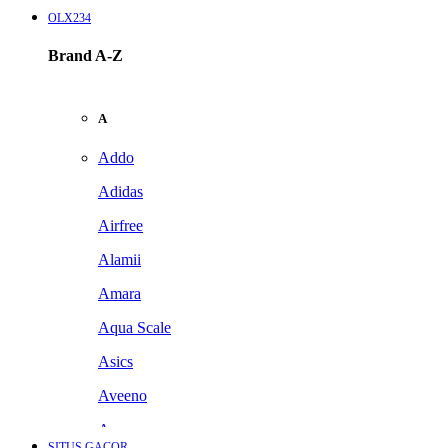
OLX234
Brand A-Z
A
Addo
Adidas
Airfree
Alamii
Amara
Aqua Scale
Asics
Aveeno
Awan
SITUS GACOR