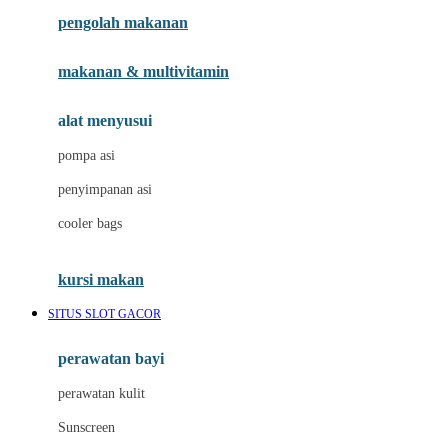
pengolah makanan
Joolz
Jujube
makanan & multivitamin
K
alat menyusui
Kiddycuts
pompa asi
Kumon
penyimpanan asi
L
cooler bags
Leapfrog
kursi makan
Leclerc
SITUS SLOT GACOR
Lee Vierra
Lillebaby
perawatan bayi
Little Bird Told Me
perawatan kulit
Little Miss Janis
Sunscreen