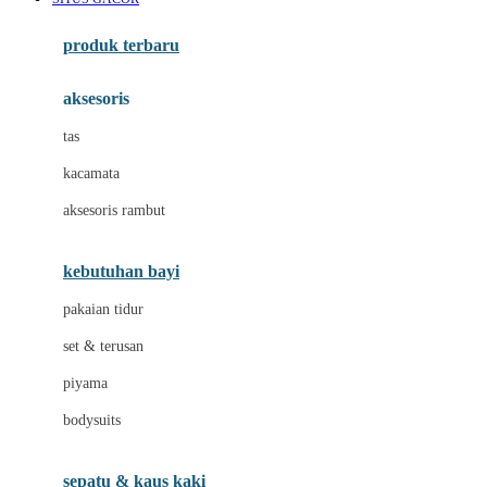
Azetabio
produk terbaru
B
aksesoris
Baabaasheepz
tas
Babiators
kacamata
Baby Dove
aksesoris rambut
Baby Jogger
Baby Rovega
kebutuhan bayi
Babybee
pakaian tidur
Banana Boat
set & terusan
Banz
piyama
Barbie
bodysuits
Beaba
Beauty Barn
sepatu & kaus kaki