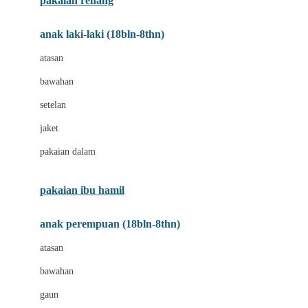
pakaian renang
Bumkins
anak laki-laki (18bln-8thn)
C
atasan
Cetaphil
bawahan
Chicco
setelan
Childlife
jaket
Clevamama
pakaian dalam
Cocolatte
Cottonseeds
pakaian ibu hamil
Cozy N Safe
anak perempuan (18bln-8thn)
Crane
atasan
Cybex
bawahan
D
gaun