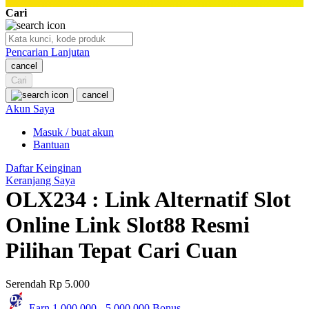
Twistshake
Cari
TY Toys
Pencarian Lanjutan
U
cancel
Cari
cancel
Akun Saya
V
Masuk / buat akun
Veja
Bantuan
Vitaflow
Daftar Keinginan
Keranjang Saya
Vtech
OLX234 : Link Alternatif Slot
W
Online Link Slot88 Resmi
Waterland
Pilihan Tepat Cari Cuan
Wellness
Serendah
Rp 5.000
X
Earn
1.000.000
-
5.000.000
Bonus