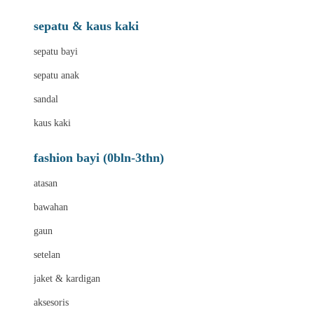
sepatu & kaus kaki
sepatu bayi
sepatu anak
sandal
kaus kaki
fashion bayi (0bln-3thn)
atasan
bawahan
gaun
setelan
jaket & kardigan
aksesoris