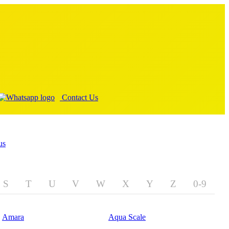
Contact Us
us
S
T
U
V
W
X
Y
Z
0-9
Amara
Aqua Scale