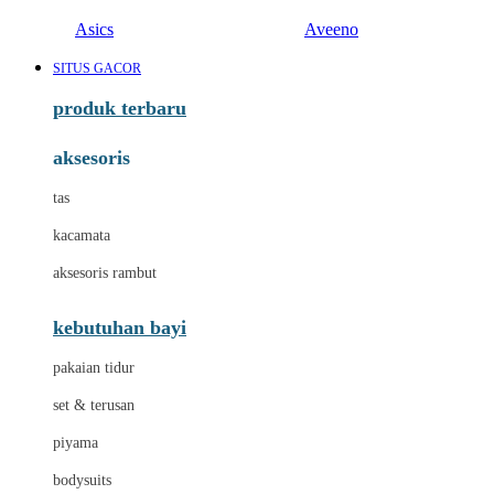
Asics
Aveeno
SITUS GACOR
produk terbaru
aksesoris
tas
kacamata
aksesoris rambut
kebutuhan bayi
pakaian tidur
set & terusan
piyama
bodysuits