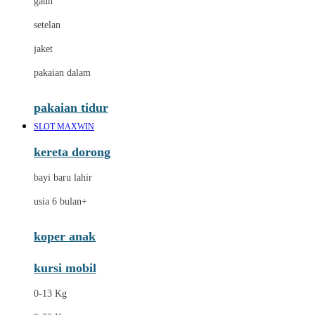
gaun
setelan
jaket
pakaian dalam
pakaian tidur
SLOT MAXWIN
kereta dorong
bayi baru lahir
usia 6 bulan+
koper anak
kursi mobil
0-13 Kg