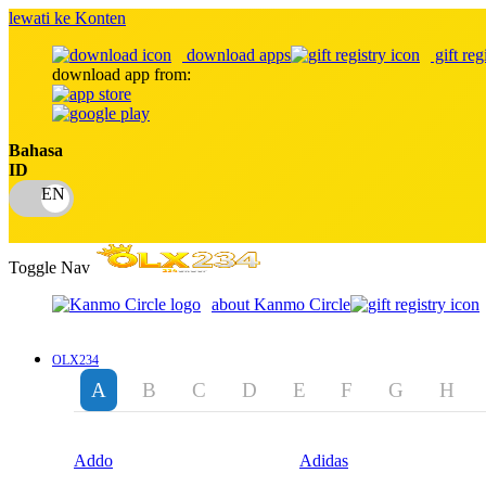
lewati ke Konten
download apps
gift reg
download app from:
Bahasa
ID
Toggle Nav
about Kanmo Circle
OLX234
A
B
C
D
E
F
G
H
Addo
Adidas