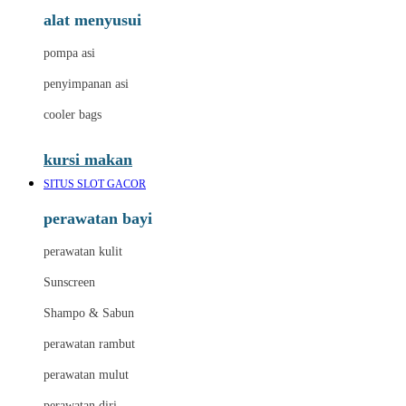
alat menyusui
pompa asi
penyimpanan asi
cooler bags
kursi makan
SITUS SLOT GACOR
perawatan bayi
perawatan kulit
Sunscreen
Shampo & Sabun
perawatan rambut
perawatan mulut
perawatan diri