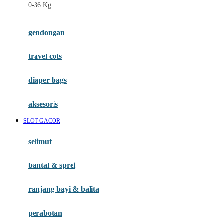
0-36 Kg
Fisher Price
Flipper
gendongan
Friends Of Sally
travel cots
G
diaper bags
Gb
Geko
aksesoris
Graco
SLOT GACOR
Gund
selimut
H
bantal & sprei
Habbie
Haenim
ranjang bayi & balita
Happy Horse
perabotan