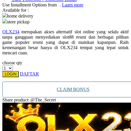
Use Installment Options from
.
Laarn more
Xootz
Available for :
home delivery
Y
store pickup
Yamatoya
OLX234
merupakan akses alternatif slot online yang selalu aktif
tanpa gangguan menyediakan slot88 resmi dan berbagai pilihan
Z
game populer resmi yang dapat di mainkan kapanpun. Raih
kemenangan besar hanya di OLX234 tempat yang tepat untuk
Zaxy
mencari cuan.
Zoggs
choose qty
DAFTAR
LOGIN
0-9
4Moms
CLAIM BONUS
59S
Share product: @The_Secret