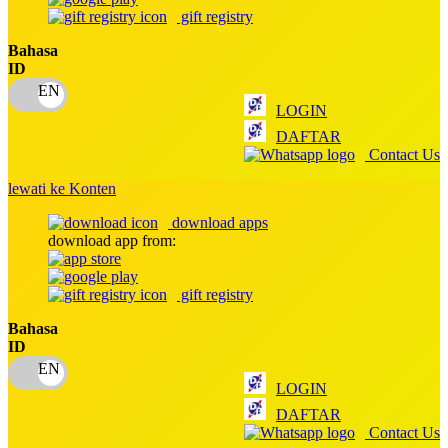
Squishmallows
gift registry
Starbooks
Bahasa
ID
Stick-O
Stokke
LOGIN
DAFTAR
Sudocrem
Contact Us
Sumimo
lewati ke Konten
Sunnylife
download apps
Sun-Staches
download app from:
Swimava
gift registry
T
Bahasa
ID
Tommee Tippee
Trunki
LOGIN
DAFTAR
Tutti Bambini
Contact Us