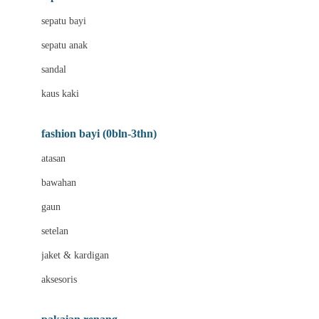
Bio Oil
sepatu bayi
Biolane
sepatu anak
Bite Fighters
sandal
Bizzi Growin
kaus kaki
Blackmores
fashion bayi (0bln-3thn)
Blooming Marvellous
atasan
Bonnels
bawahan
Bravado
gaun
Bruder
setelan
Brush Baby
jaket & kardigan
Buds Organics
aksesoris
Bugaboo
Buggygear