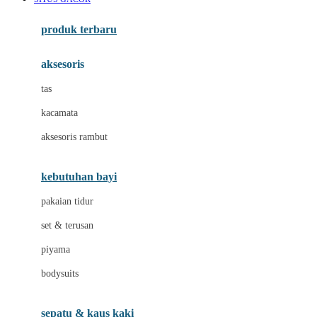
Azetabio
produk terbaru
B
aksesoris
Baabaasheepz
tas
Babiators
kacamata
Baby Dove
aksesoris rambut
Baby Jogger
Baby Rovega
kebutuhan bayi
Babybee
pakaian tidur
Banana Boat
set & terusan
Banz
piyama
Barbie
bodysuits
Beaba
Beauty Barn
sepatu & kaus kaki