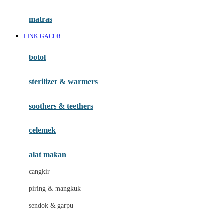
Happy Tummy
Hauck
matras
Havaianas
LINK GACOR
Hegen
botol
Hot Wheels
sterilizer & warmers
Hybrid
soothers & teethers
I
Inlacta DHA
celemek
Interlac
alat makan
Ivenet
cangkir
J
piring & mangkuk
Jack N Jill
sendok & garpu
Joie