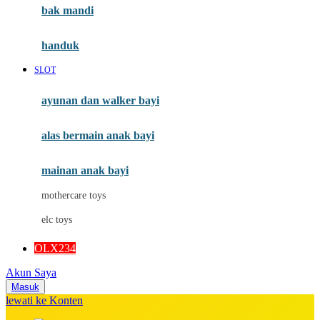
Moby
bak mandi
Momami
handuk
Mothercare
SLOT
Mustela
ayunan dan walker bayi
My Buddy Tag
My K
alas bermain anak bayi
N
mainan anak bayi
Naif
mothercare toys
Nike
elc toys
Nordic Natural
OLX234
Nuby
Akun Saya
Nuna
Masuk
lewati ke Konten
O