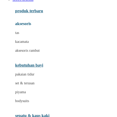
Azetabio
produk terbaru
B
aksesoris
Baabaasheepz
tas
Babiators
kacamata
Baby Dove
aksesoris rambut
Baby Jogger
Baby Rovega
kebutuhan bayi
Babybee
pakaian tidur
Banana Boat
set & terusan
Banz
piyama
Barbie
bodysuits
Beaba
Beauty Barn
sepatu & kaus kaki