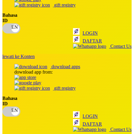
Squishmallows
gift registry
Starbooks
Bahasa
ID
Stick-O
Stokke
LOGIN
DAFTAR
Sudocrem
Contact Us
Sumimo
lewati ke Konten
Sunnylife
download apps
Sun-Staches
download app from:
Swimava
gift registry
T
Bahasa
ID
Tommee Tippee
Trunki
LOGIN
DAFTAR
Tutti Bambini
Contact Us