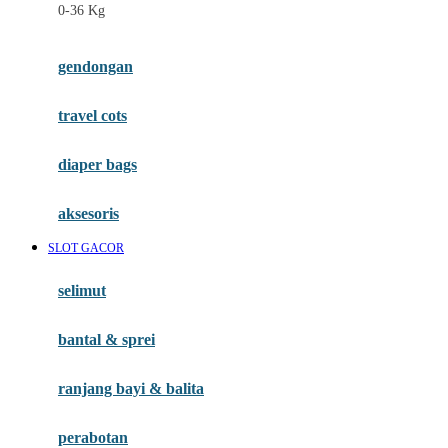
0-36 Kg
Fisher Price
Flipper
gendongan
Friends Of Sally
travel cots
G
diaper bags
Gb
Geko
aksesoris
Graco
SLOT GACOR
Gund
selimut
H
bantal & sprei
Habbie
Haenim
ranjang bayi & balita
Happy Horse
perabotan