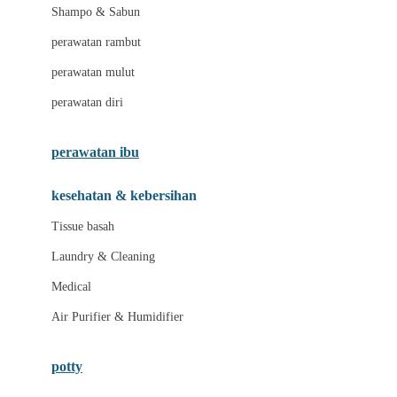
London Taxi
Shampo & Sabun
Love To Dream
perawatan rambut
perawatan mulut
M
perawatan diri
Magformers
Mama's Choice
perawatan ibu
Mamas&Papas
kesehatan & kebersihan
Mamaway
Tissue basah
Maxi Cosi
Laundry & Cleaning
Megabloks
Medical
Micro
Air Purifier & Humidifier
MiDeer
Mimi & Lula
potty
Mini Monkey