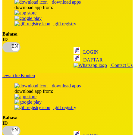
download apps
download app from:
Oh Ma Grain
Okiedog
gift registry
P
Bahasa
ID
Peachy
LOGIN
Phil & Ted's
DAFTAR
Philips Avent
Contact Us
Pigeon
lewati ke Konten
Playgro
download apps
download app from:
Poled Global
Ponycycle
gift registry
Puma
Bahasa
ID
Pureats