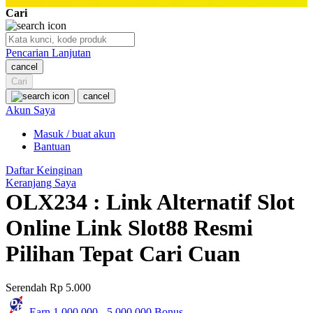
Twistshake
Cari
TY Toys
Pencarian Lanjutan
U
cancel
Cari
cancel
Akun Saya
V
Masuk / buat akun
Veja
Bantuan
Vitaflow
Daftar Keinginan
Keranjang Saya
Vtech
OLX234 : Link Alternatif Slot
W
Online Link Slot88 Resmi
Waterland
Pilihan Tepat Cari Cuan
Wellness
Serendah
Rp 5.000
X
Earn
1.000.000
-
5.000.000
Bonus