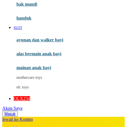
Moby
bak mandi
Momami
handuk
Mothercare
SLOT
Mustela
ayunan dan walker bayi
My Buddy Tag
My K
alas bermain anak bayi
N
mainan anak bayi
Naif
mothercare toys
Nike
elc toys
Nordic Natural
OLX234
Nuby
Akun Saya
Nuna
Masuk
lewati ke Konten
O