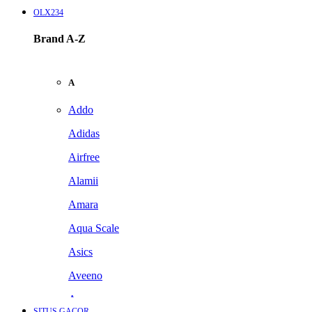
OLX234
Brand A-Z
A
Addo
Adidas
Airfree
Alamii
Amara
Aqua Scale
Asics
Aveeno
Awan
SITUS GACOR