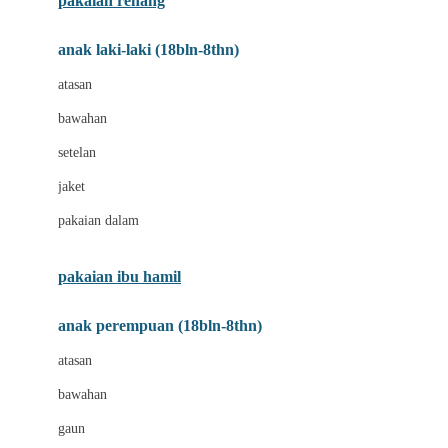
pakaian renang
Bumkins
anak laki-laki (18bln-8thn)
C
atasan
Cetaphil
bawahan
Chicco
setelan
Childlife
jaket
Clevamama
pakaian dalam
Cocolatte
Cottonseeds
pakaian ibu hamil
Cozy N Safe
anak perempuan (18bln-8thn)
Crane
atasan
Cybex
bawahan
D
gaun