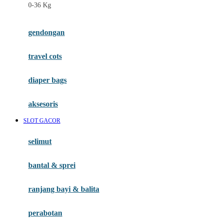
0-36 Kg
Fisher Price
Flipper
gendongan
Friends Of Sally
travel cots
G
diaper bags
Gb
Geko
aksesoris
Graco
SLOT GACOR
Gund
selimut
H
bantal & sprei
Habbie
Haenim
ranjang bayi & balita
Happy Horse
perabotan