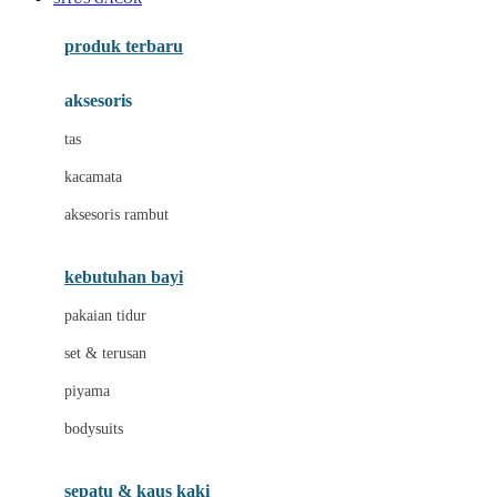
Azetabio
produk terbaru
B
aksesoris
Baabaasheepz
tas
Babiators
kacamata
Baby Dove
aksesoris rambut
Baby Jogger
Baby Rovega
kebutuhan bayi
Babybee
pakaian tidur
Banana Boat
set & terusan
Banz
piyama
Barbie
bodysuits
Beaba
Beauty Barn
sepatu & kaus kaki