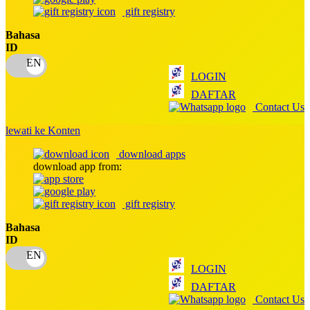
Squishmallows
gift registry
Starbooks
Bahasa
ID
Stick-O
Stokke
LOGIN
DAFTAR
Sudocrem
Contact Us
Sumimo
lewati ke Konten
Sunnylife
download apps
Sun-Staches
download app from:
Swimava
gift registry
T
Bahasa
ID
Tommee Tippee
Trunki
LOGIN
DAFTAR
Tutti Bambini
Contact Us