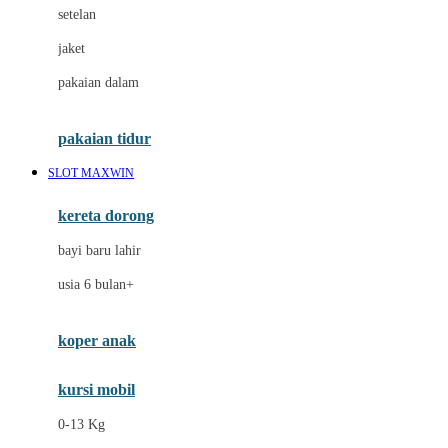
Dae Organics
setelan
Docare
jaket
Doona
pakaian dalam
Down To Earth
Drew
pakaian tidur
Dr. Brown's
SLOT MAXWIN
E
kereta dorong
ELC
bayi baru lahir
Ergobaby
usia 6 bulan+
Expert Care
koper anak
Ezyroller
kursi mobil
F
0-13 Kg
Felt So Sweet