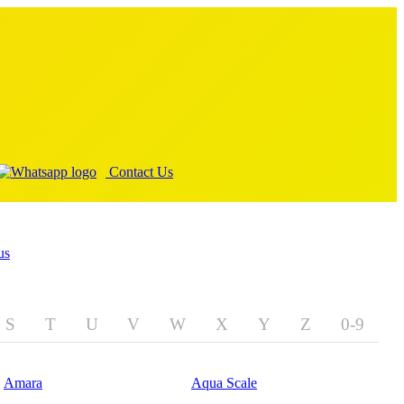
Contact Us
us
S
T
U
V
W
X
Y
Z
0-9
Amara
Aqua Scale