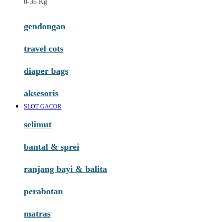
0-36 Kg
gendongan
travel cots
diaper bags
aksesoris
SLOT GACOR
selimut
bantal & sprei
ranjang bayi & balita
perabotan
matras