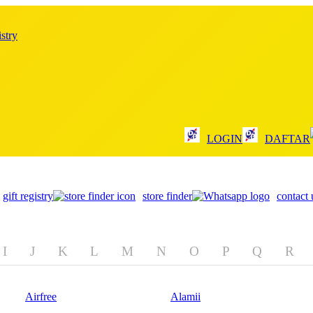
istry
LOGIN
DAFTAR
gift registry
store finder
contact 
I
J
K
L
M
N
O
P
Q
R
Airfree
Alamii