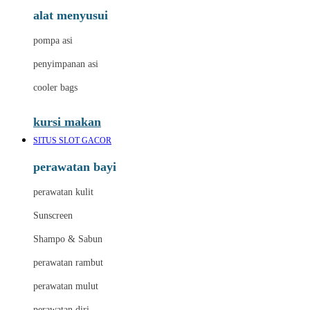
alat menyusui
pompa asi
penyimpanan asi
cooler bags
kursi makan
SITUS SLOT GACOR
perawatan bayi
perawatan kulit
Sunscreen
Shampo & Sabun
perawatan rambut
perawatan mulut
perawatan diri