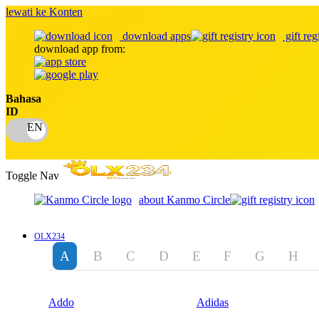
lewati ke Konten
download apps
gift reg
download app from:
Bahasa
ID
Toggle Nav
about Kanmo Circle
OLX234
A
B
C
D
E
F
G
H
Addo
Adidas