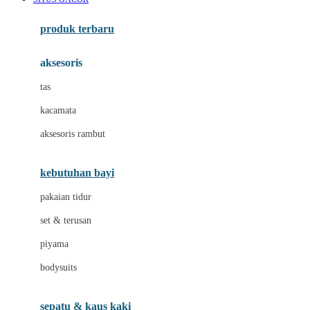
Azetabio
produk terbaru
B
aksesoris
Baabaasheepz
tas
Babiators
kacamata
Baby Dove
aksesoris rambut
Baby Jogger
Baby Rovega
kebutuhan bayi
Babybee
pakaian tidur
Banana Boat
set & terusan
Banz
piyama
Barbie
bodysuits
Beaba
Beauty Barn
sepatu & kaus kaki