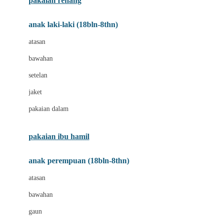
pakaian renang
Bumkins
anak laki-laki (18bln-8thn)
C
atasan
Cetaphil
bawahan
Chicco
setelan
Childlife
jaket
Clevamama
pakaian dalam
Cocolatte
Cottonseeds
pakaian ibu hamil
Cozy N Safe
anak perempuan (18bln-8thn)
Crane
atasan
Cybex
bawahan
D
gaun