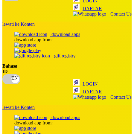
LOGIN
Q
DAFTAR
Contact Us
QV Baby
lewati ke Konten
R
download apps
Real Shades
download app from:
Red Castle
gift registry
Ribbon Madness
Bahasa
ID
S
Sebamed
LOGIN
DAFTAR
Silver Cross
Contact Us
Simply Idea
lewati ke Konten
Skip Hop
download apps
download app from:
Spectra