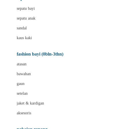
Bio Oil
sepatu bayi
Biolane
sepatu anak
Bite Fighters
sandal
Bizzi Growin
kaus kaki
Blackmores
fashion bayi (0bln-3thn)
Blooming Marvellous
atasan
Bonnels
bawahan
Bravado
gaun
Bruder
setelan
Brush Baby
jaket & kardigan
Buds Organics
aksesoris
Bugaboo
Buggygear