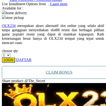
Use Installment Options from
.
Laarn more
Xootz
Available for :
home delivery
Y
store pickup
Yamatoya
OLX234
merupakan akses alternatif slot online yang selalu aktif
tanpa gangguan menyediakan slot88 resmi dan berbagai pilihan
Z
game populer resmi yang dapat di mainkan kapanpun. Raih
kemenangan besar hanya di OLX234 tempat yang tepat untuk
Zaxy
mencari cuan.
Zoggs
choose qty
DAFTAR
LOGIN
0-9
4Moms
CLAIM BONUS
59S
Share product: @The_Secret