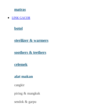
Happy Tummy
Hauck
matras
Havaianas
LINK GACOR
Hegen
botol
Hot Wheels
sterilizer & warmers
Hybrid
soothers & teethers
I
Inlacta DHA
celemek
Interlac
alat makan
Ivenet
cangkir
J
piring & mangkuk
Jack N Jill
sendok & garpu
Joie