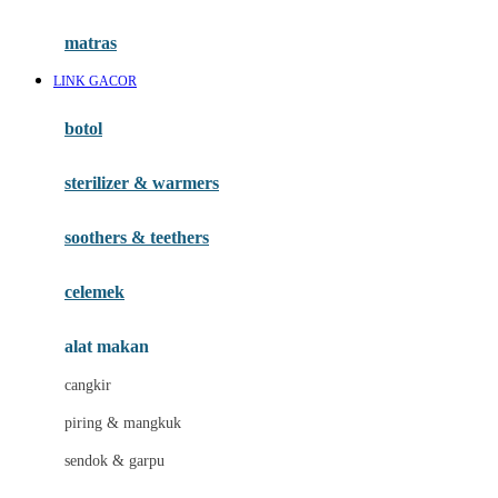
Happy Tummy
Hauck
matras
Havaianas
LINK GACOR
Hegen
botol
Hot Wheels
sterilizer & warmers
Hybrid
soothers & teethers
I
Inlacta DHA
celemek
Interlac
alat makan
Ivenet
cangkir
J
piring & mangkuk
Jack N Jill
sendok & garpu
Joie