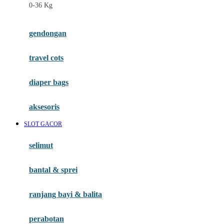
0-36 Kg
Fisher Price
Flipper
gendongan
Friends Of Sally
travel cots
G
diaper bags
Gb
Geko
aksesoris
Graco
SLOT GACOR
Gund
selimut
H
bantal & sprei
Habbie
Haenim
ranjang bayi & balita
Happy Horse
perabotan