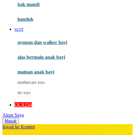
Moby
bak mandi
Momami
handuk
Mothercare
SLOT
Mustela
ayunan dan walker bayi
My Buddy Tag
My K
alas bermain anak bayi
N
mainan anak bayi
Naif
mothercare toys
Nike
elc toys
Nordic Natural
OLX234
Nuby
Akun Saya
Nuna
Masuk
lewati ke Konten
O