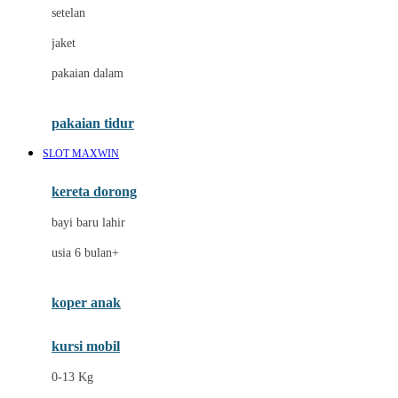
Dae Organics
setelan
Docare
jaket
Doona
pakaian dalam
Down To Earth
Drew
pakaian tidur
Dr. Brown's
SLOT MAXWIN
E
kereta dorong
ELC
bayi baru lahir
Ergobaby
usia 6 bulan+
Expert Care
koper anak
Ezyroller
kursi mobil
F
0-13 Kg
Felt So Sweet