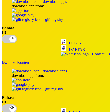
download apps
download app from:
Oh Ma Grain
Okiedog
gift registry
P
Bahasa
ID
Peachy
LOGIN
Phil & Ted's
DAFTAR
Philips Avent
Contact Us
Pigeon
lewati ke Konten
Playgro
download apps
download app from:
Poled Global
Ponycycle
gift registry
Puma
Bahasa
ID
Pureats