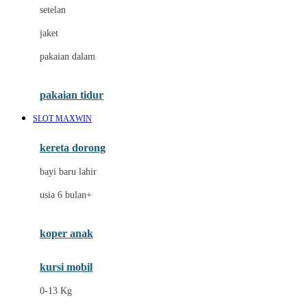
Dae Organics
setelan
Docare
jaket
Doona
pakaian dalam
Down To Earth
Drew
pakaian tidur
Dr. Brown's
SLOT MAXWIN
E
kereta dorong
ELC
bayi baru lahir
Ergobaby
usia 6 bulan+
Expert Care
koper anak
Ezyroller
kursi mobil
F
0-13 Kg
Felt So Sweet