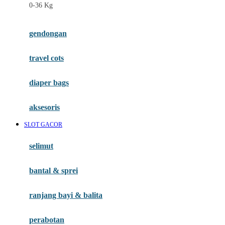
0-36 Kg
Fisher Price
Flipper
gendongan
Friends Of Sally
travel cots
G
diaper bags
Gb
Geko
aksesoris
Graco
SLOT GACOR
Gund
selimut
H
bantal & sprei
Habbie
Haenim
ranjang bayi & balita
Happy Horse
perabotan