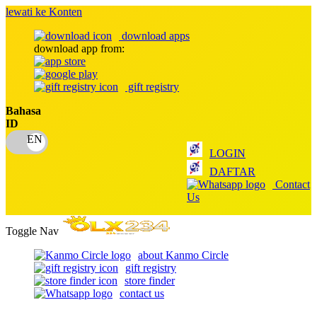
lewati ke Konten
download apps
download app from:
gift registry
Bahasa
ID
LOGIN
DAFTAR
Contact
Us
Toggle Nav
about Kanmo Circle
gift registry
store finder
contact us