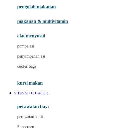
pengolah makanan
Joolz
Jujube
makanan & multivitamin
K
alat menyusui
Kiddycuts
pompa asi
Kumon
penyimpanan asi
L
cooler bags
Leapfrog
kursi makan
Leclerc
SITUS SLOT GACOR
Lee Vierra
Lillebaby
perawatan bayi
Little Bird Told Me
perawatan kulit
Little Miss Janis
Sunscreen