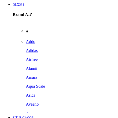
OLX234
Brand A-Z
A
Addo
Adidas
Airfree
Alamii
Amara
Aqua Scale
Asics
Aveeno
Awan
SITUS GACOR