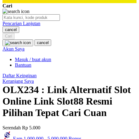
Twistshake
Cari
TY Toys
Pencarian Lanjutan
U
cancel
Cari
cancel
Akun Saya
V
Masuk / buat akun
Veja
Bantuan
Vitaflow
Daftar Keinginan
Keranjang Saya
Vtech
OLX234 : Link Alternatif Slot
W
Online Link Slot88 Resmi
Waterland
Pilihan Tepat Cari Cuan
Wellness
Serendah
Rp 5.000
X
Earn
1.000.000
-
5.000.000
Bonus