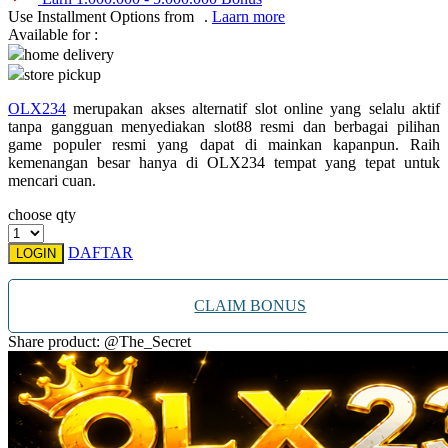
Use Installment Options from
.
Laarn more
Xootz
Available for :
home delivery
Y
store pickup
Yamatoya
OLX234
merupakan akses alternatif slot online yang selalu aktif
tanpa gangguan menyediakan slot88 resmi dan berbagai pilihan
Z
game populer resmi yang dapat di mainkan kapanpun. Raih
kemenangan besar hanya di OLX234 tempat yang tepat untuk
Zaxy
mencari cuan.
Zoggs
choose qty
DAFTAR
LOGIN
0-9
4Moms
CLAIM BONUS
59S
Share product: @The_Secret