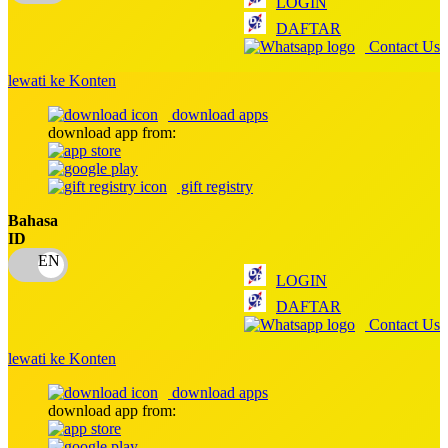
LOGIN
Q
DAFTAR
Contact Us
QV Baby
lewati ke Konten
R
download apps
Real Shades
download app from:
Red Castle
gift registry
Ribbon Madness
Bahasa
ID
S
Sebamed
LOGIN
DAFTAR
Silver Cross
Contact Us
Simply Idea
lewati ke Konten
Skip Hop
download apps
download app from:
Spectra