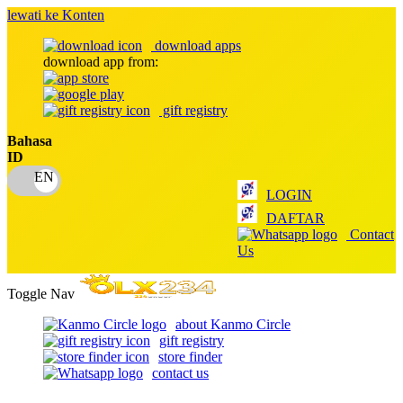
lewati ke Konten
download apps
download app from:
gift registry
Bahasa
ID
LOGIN
DAFTAR
Contact
Us
Toggle Nav
about Kanmo Circle
gift registry
store finder
contact us