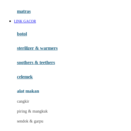
Happy Tummy
Hauck
matras
Havaianas
LINK GACOR
Hegen
botol
Hot Wheels
sterilizer & warmers
Hybrid
soothers & teethers
I
Inlacta DHA
celemek
Interlac
alat makan
Ivenet
cangkir
J
piring & mangkuk
Jack N Jill
sendok & garpu
Joie