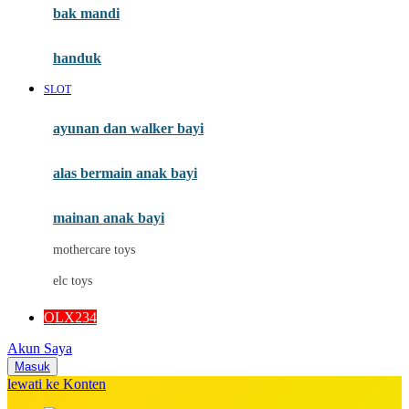
Moby
bak mandi
Momami
handuk
Mothercare
SLOT
Mustela
ayunan dan walker bayi
My Buddy Tag
My K
alas bermain anak bayi
N
mainan anak bayi
Naif
mothercare toys
Nike
elc toys
Nordic Natural
OLX234
Nuby
Akun Saya
Nuna
Masuk
lewati ke Konten
O