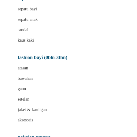
Bio Oil
sepatu bayi
Biolane
sepatu anak
Bite Fighters
sandal
Bizzi Growin
kaus kaki
Blackmores
fashion bayi (0bln-3thn)
Blooming Marvellous
atasan
Bonnels
bawahan
Bravado
gaun
Bruder
setelan
Brush Baby
jaket & kardigan
Buds Organics
aksesoris
Bugaboo
Buggygear