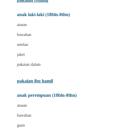
pakaian renang
Bumkins
anak laki-laki (18bln-8thn)
C
atasan
Cetaphil
bawahan
Chicco
setelan
Childlife
jaket
Clevamama
pakaian dalam
Cocolatte
Cottonseeds
pakaian ibu hamil
Cozy N Safe
anak perempuan (18bln-8thn)
Crane
atasan
Cybex
bawahan
D
gaun