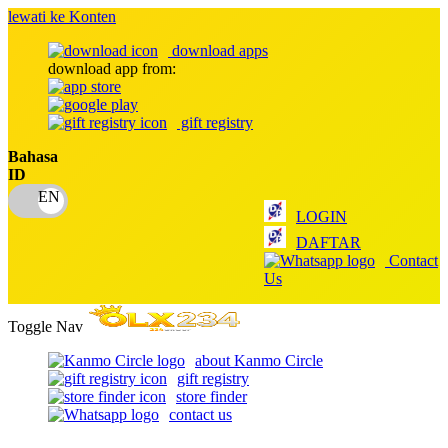
lewati ke Konten
download apps
download app from:
gift registry
Bahasa
ID
LOGIN
DAFTAR
Contact
Us
Toggle Nav
about Kanmo Circle
gift registry
store finder
contact us