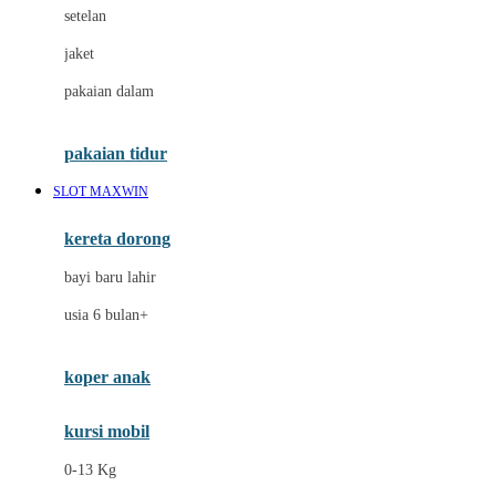
Dae Organics
setelan
Docare
jaket
Doona
pakaian dalam
Down To Earth
Drew
pakaian tidur
Dr. Brown's
SLOT MAXWIN
E
kereta dorong
ELC
bayi baru lahir
Ergobaby
usia 6 bulan+
Expert Care
koper anak
Ezyroller
kursi mobil
F
0-13 Kg
Felt So Sweet