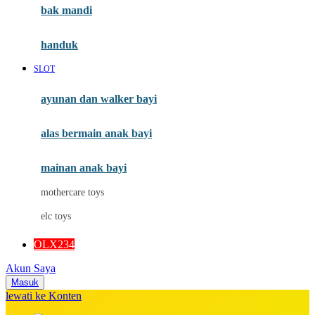
Moby
bak mandi
Momami
handuk
Mothercare
SLOT
Mustela
ayunan dan walker bayi
My Buddy Tag
My K
alas bermain anak bayi
N
mainan anak bayi
Naif
mothercare toys
Nike
elc toys
Nordic Natural
OLX234
Nuby
Akun Saya
Nuna
Masuk
lewati ke Konten
O