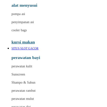
alat menyusui
pompa asi
penyimpanan asi
cooler bags
kursi makan
SITUS SLOT GACOR
perawatan bayi
perawatan kulit
Sunscreen
Shampo & Sabun
perawatan rambut
perawatan mulut
perawatan diri