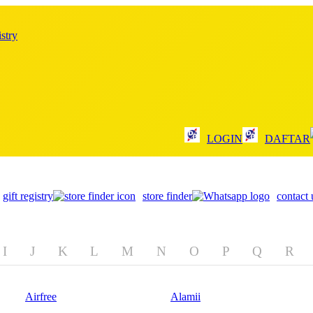
istry
LOGIN
DAFTAR
gift registry
store finder
contact 
I
J
K
L
M
N
O
P
Q
R
Airfree
Alamii