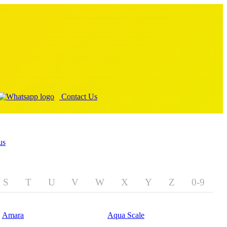
Contact Us
us
S
T
U
V
W
X
Y
Z
0-9
Amara
Aqua Scale