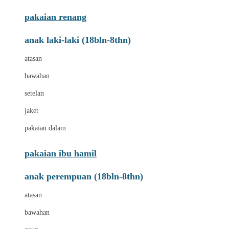
pakaian renang
anak laki-laki (18bln-8thn)
atasan
bawahan
setelan
jaket
pakaian dalam
pakaian ibu hamil
anak perempuan (18bln-8thn)
atasan
bawahan