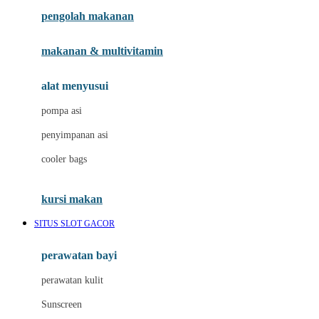
pengolah makanan
Joolz
Jujube
makanan & multivitamin
K
alat menyusui
Kiddycuts
pompa asi
Kumon
penyimpanan asi
L
cooler bags
Leapfrog
kursi makan
Leclerc
SITUS SLOT GACOR
Lee Vierra
Lillebaby
perawatan bayi
Little Bird Told Me
perawatan kulit
Little Miss Janis
Sunscreen