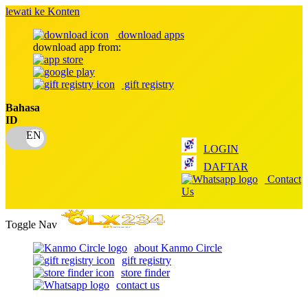
lewati ke Konten
download apps
download app from:
gift registry
Bahasa
ID
LOGIN
DAFTAR
Contact
Us
Toggle Nav
about Kanmo Circle
gift registry
store finder
contact us