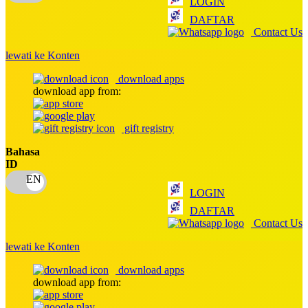
LOGIN
Q
DAFTAR
Contact Us
QV Baby
lewati ke Konten
R
download apps
Real Shades
download app from:
Red Castle
gift registry
Ribbon Madness
Bahasa
ID
S
Sebamed
LOGIN
DAFTAR
Silver Cross
Contact Us
Simply Idea
lewati ke Konten
Skip Hop
download apps
download app from:
Spectra