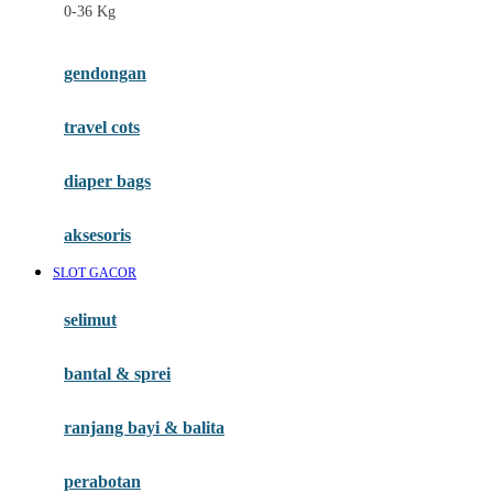
0-36 Kg
Fisher Price
Flipper
gendongan
Friends Of Sally
travel cots
G
diaper bags
Gb
Geko
aksesoris
Graco
SLOT GACOR
Gund
selimut
H
bantal & sprei
Habbie
Haenim
ranjang bayi & balita
Happy Horse
perabotan