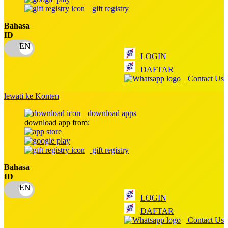
Squishmallows
gift registry
Starbooks
Bahasa
ID
Stick-O
Stokke
LOGIN
DAFTAR
Sudocrem
Contact Us
Sumimo
lewati ke Konten
Sunnylife
download apps
Sun-Staches
download app from:
Swimava
gift registry
T
Bahasa
ID
Tommee Tippee
Trunki
LOGIN
DAFTAR
Tutti Bambini
Contact Us