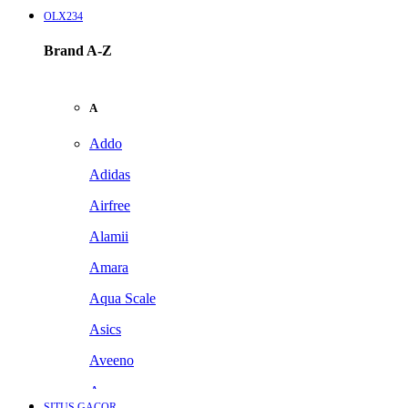
OLX234
Brand A-Z
A
Addo
Adidas
Airfree
Alamii
Amara
Aqua Scale
Asics
Aveeno
Awan
SITUS GACOR