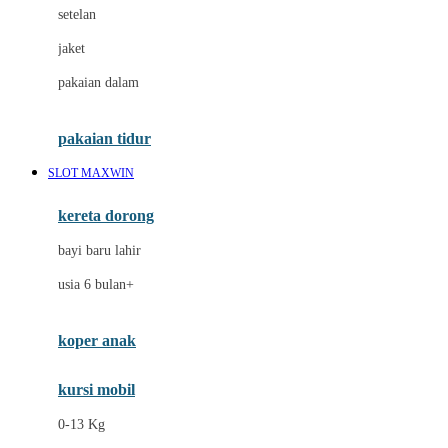
Dae Organics
setelan
Docare
jaket
Doona
pakaian dalam
Down To Earth
Drew
pakaian tidur
Dr. Brown's
SLOT MAXWIN
E
kereta dorong
ELC
bayi baru lahir
Ergobaby
usia 6 bulan+
Expert Care
koper anak
Ezyroller
kursi mobil
F
0-13 Kg
Felt So Sweet