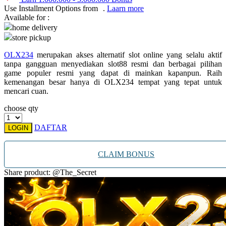
Use Installment Options from
.
Laarn more
Xootz
Available for :
home delivery
Y
store pickup
Yamatoya
OLX234
merupakan akses alternatif slot online yang selalu aktif
tanpa gangguan menyediakan slot88 resmi dan berbagai pilihan
Z
game populer resmi yang dapat di mainkan kapanpun. Raih
kemenangan besar hanya di OLX234 tempat yang tepat untuk
Zaxy
mencari cuan.
Zoggs
choose qty
DAFTAR
LOGIN
0-9
4Moms
CLAIM BONUS
59S
Share product: @The_Secret