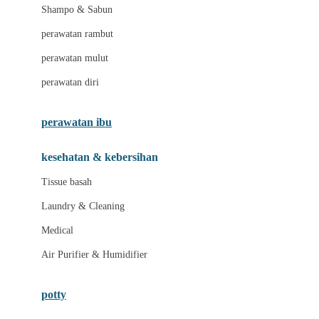
London Taxi
Shampo & Sabun
Love To Dream
perawatan rambut
perawatan mulut
M
perawatan diri
Magformers
Mama's Choice
perawatan ibu
Mamas&Papas
kesehatan & kebersihan
Mamaway
Tissue basah
Maxi Cosi
Laundry & Cleaning
Megabloks
Medical
Micro
Air Purifier & Humidifier
MiDeer
Mimi & Lula
potty
Mini Monkey