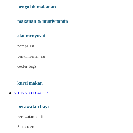
pengolah makanan
Joolz
Jujube
makanan & multivitamin
K
alat menyusui
Kiddycuts
pompa asi
Kumon
penyimpanan asi
L
cooler bags
Leapfrog
kursi makan
Leclerc
SITUS SLOT GACOR
Lee Vierra
Lillebaby
perawatan bayi
Little Bird Told Me
perawatan kulit
Little Miss Janis
Sunscreen