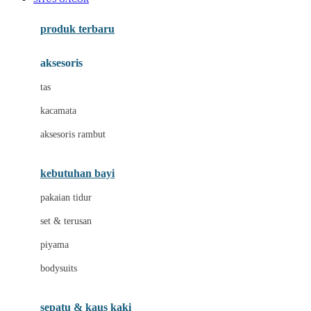
Azetabio
produk terbaru
B
aksesoris
Baabaasheepz
tas
Babiators
kacamata
Baby Dove
aksesoris rambut
Baby Jogger
Baby Rovega
kebutuhan bayi
Babybee
pakaian tidur
Banana Boat
set & terusan
Banz
piyama
Barbie
bodysuits
Beaba
Beauty Barn
sepatu & kaus kaki