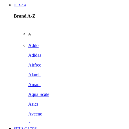
OLX234
Brand A-Z
A
Addo
Adidas
Airfree
Alamii
Amara
Aqua Scale
Asics
Aveeno
Awan
SITUS GACOR