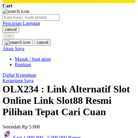
Twistshake
Cari
TY Toys
Pencarian Lanjutan
U
cancel
Cari
cancel
Akun Saya
V
Masuk / buat akun
Veja
Bantuan
Vitaflow
Daftar Keinginan
Keranjang Saya
Vtech
OLX234 : Link Alternatif Slot
W
Online Link Slot88 Resmi
Waterland
Pilihan Tepat Cari Cuan
Wellness
Serendah
Rp 5.000
X
Earn
1.000.000
-
5.000.000
Bonus