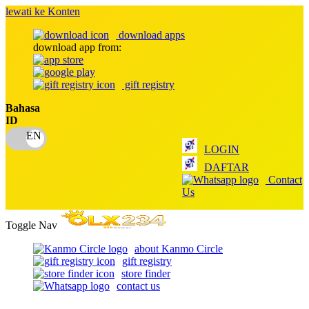
lewati ke Konten
download apps
download app from:
gift registry
Bahasa
ID
LOGIN
DAFTAR
Contact
Us
Toggle Nav
about Kanmo Circle
gift registry
store finder
contact us