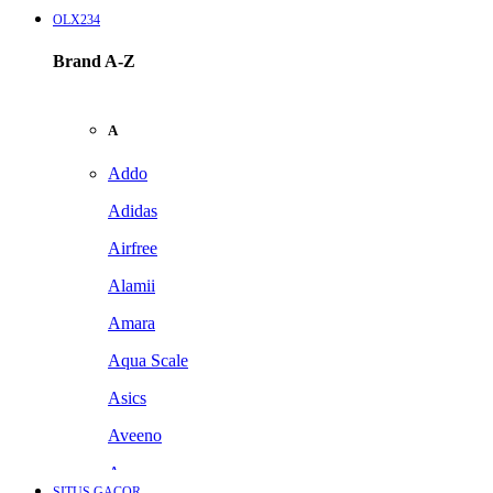
OLX234
Brand A-Z
A
Addo
Adidas
Airfree
Alamii
Amara
Aqua Scale
Asics
Aveeno
Awan
SITUS GACOR