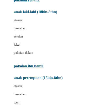
pakaian renang
Bumkins
anak laki-laki (18bln-8thn)
C
atasan
Cetaphil
bawahan
Chicco
setelan
Childlife
jaket
Clevamama
pakaian dalam
Cocolatte
Cottonseeds
pakaian ibu hamil
Cozy N Safe
anak perempuan (18bln-8thn)
Crane
atasan
Cybex
bawahan
D
gaun