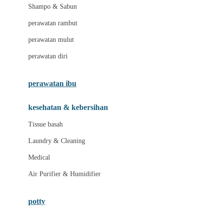
London Taxi
Shampo & Sabun
Love To Dream
perawatan rambut
perawatan mulut
M
perawatan diri
Magformers
Mama's Choice
perawatan ibu
Mamas&Papas
kesehatan & kebersihan
Mamaway
Tissue basah
Maxi Cosi
Laundry & Cleaning
Megabloks
Medical
Micro
Air Purifier & Humidifier
MiDeer
Mimi & Lula
potty
Mini Monkey