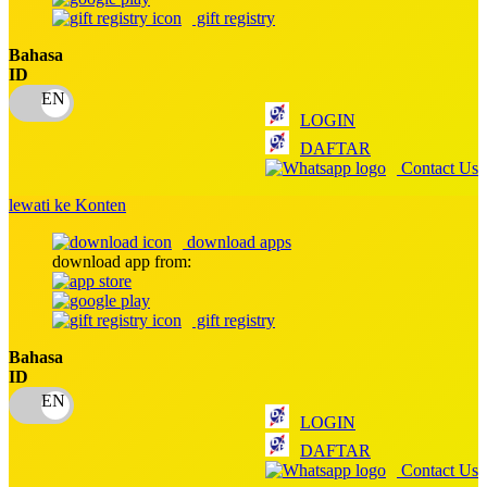
Squishmallows
gift registry
Starbooks
Bahasa
ID
Stick-O
Stokke
LOGIN
DAFTAR
Sudocrem
Contact Us
Sumimo
lewati ke Konten
Sunnylife
download apps
Sun-Staches
download app from:
Swimava
gift registry
T
Bahasa
ID
Tommee Tippee
Trunki
LOGIN
DAFTAR
Tutti Bambini
Contact Us