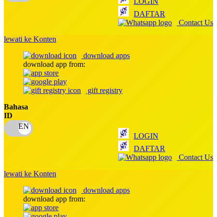
LOGIN
Q
DAFTAR
Contact Us
QV Baby
lewati ke Konten
R
download apps
Real Shades
download app from:
Red Castle
gift registry
Ribbon Madness
Bahasa
ID
S
Sebamed
LOGIN
DAFTAR
Silver Cross
Contact Us
Simply Idea
lewati ke Konten
Skip Hop
download apps
download app from:
Spectra