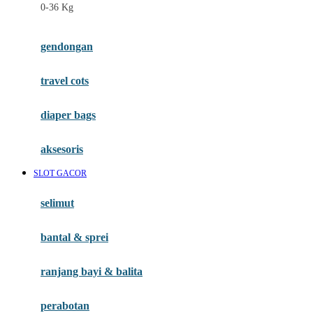
0-36 Kg
Fisher Price
Flipper
gendongan
Friends Of Sally
travel cots
G
diaper bags
Gb
Geko
aksesoris
Graco
SLOT GACOR
Gund
selimut
H
bantal & sprei
Habbie
Haenim
ranjang bayi & balita
Happy Horse
perabotan