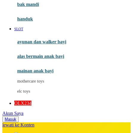
Moby
bak mandi
Momami
handuk
Mothercare
SLOT
Mustela
ayunan dan walker bayi
My Buddy Tag
My K
alas bermain anak bayi
N
mainan anak bayi
Naif
mothercare toys
Nike
elc toys
Nordic Natural
OLX234
Nuby
Akun Saya
Nuna
Masuk
lewati ke Konten
O