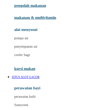
pengolah makanan
Joolz
Jujube
makanan & multivitamin
K
alat menyusui
Kiddycuts
pompa asi
Kumon
penyimpanan asi
L
cooler bags
Leapfrog
kursi makan
Leclerc
SITUS SLOT GACOR
Lee Vierra
Lillebaby
perawatan bayi
Little Bird Told Me
perawatan kulit
Little Miss Janis
Sunscreen