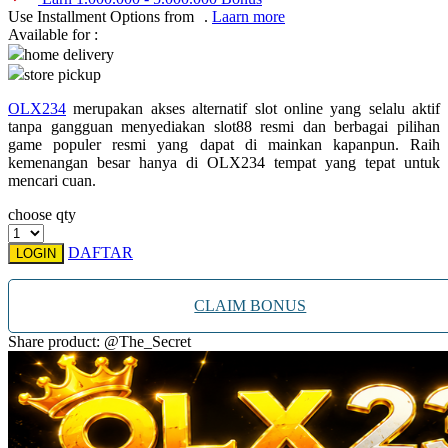
Use Installment Options from
.
Laarn more
Xootz
Available for :
home delivery
Y
store pickup
Yamatoya
OLX234
merupakan akses alternatif slot online yang selalu aktif
tanpa gangguan menyediakan slot88 resmi dan berbagai pilihan
Z
game populer resmi yang dapat di mainkan kapanpun. Raih
kemenangan besar hanya di OLX234 tempat yang tepat untuk
Zaxy
mencari cuan.
Zoggs
choose qty
DAFTAR
LOGIN
0-9
4Moms
CLAIM BONUS
59S
Share product: @The_Secret