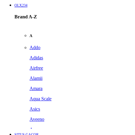
OLX234
Brand A-Z
A
Addo
Adidas
Airfree
Alamii
Amara
Aqua Scale
Asics
Aveeno
Awan
SITUS GACOR