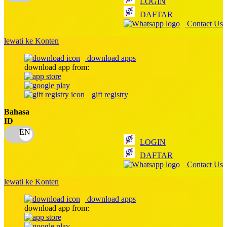
LOGIN
Q
DAFTAR
Contact Us
QV Baby
lewati ke Konten
R
download apps
Real Shades
download app from:
Red Castle
gift registry
Ribbon Madness
Bahasa
ID
S
Sebamed
LOGIN
DAFTAR
Silver Cross
Contact Us
Simply Idea
lewati ke Konten
Skip Hop
download apps
download app from:
Spectra