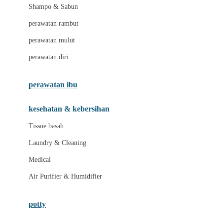
London Taxi
Shampo & Sabun
Love To Dream
perawatan rambut
perawatan mulut
M
perawatan diri
Magformers
Mama's Choice
perawatan ibu
Mamas&Papas
kesehatan & kebersihan
Mamaway
Tissue basah
Maxi Cosi
Laundry & Cleaning
Megabloks
Medical
Micro
Air Purifier & Humidifier
MiDeer
Mimi & Lula
potty
Mini Monkey