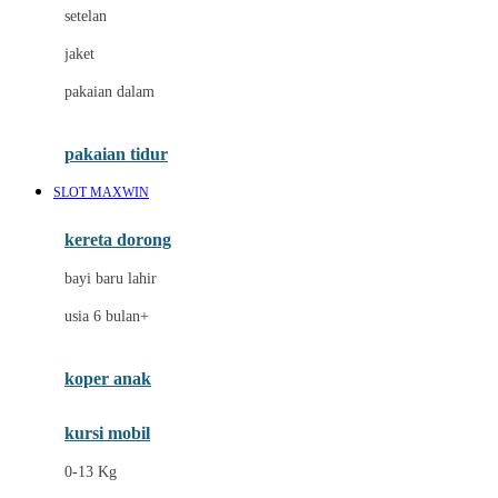
Dae Organics
setelan
Docare
jaket
Doona
pakaian dalam
Down To Earth
Drew
pakaian tidur
Dr. Brown's
SLOT MAXWIN
E
kereta dorong
ELC
bayi baru lahir
Ergobaby
usia 6 bulan+
Expert Care
koper anak
Ezyroller
kursi mobil
F
0-13 Kg
Felt So Sweet