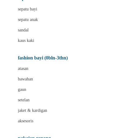
Bio Oil
sepatu bayi
Biolane
sepatu anak
Bite Fighters
sandal
Bizzi Growin
kaus kaki
Blackmores
fashion bayi (0bln-3thn)
Blooming Marvellous
atasan
Bonnels
bawahan
Bravado
gaun
Bruder
setelan
Brush Baby
jaket & kardigan
Buds Organics
aksesoris
Bugaboo
Buggygear