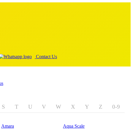
Contact Us
us
S
T
U
V
W
X
Y
Z
0-9
Amara
Aqua Scale