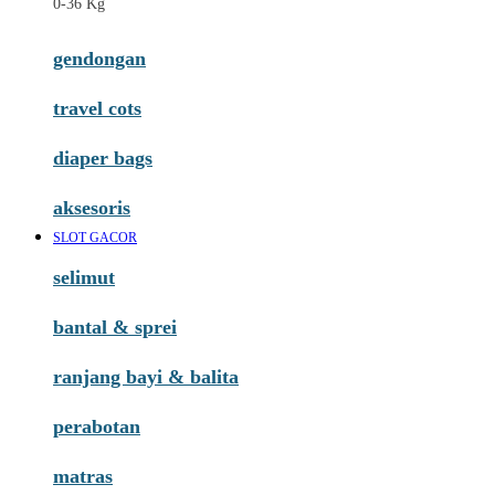
0-36 Kg
gendongan
travel cots
diaper bags
aksesoris
SLOT GACOR
selimut
bantal & sprei
ranjang bayi & balita
perabotan
matras