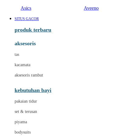
Asics
Aveeno
SITUS GACOR
produk terbaru
aksesoris
tas
kacamata
aksesoris rambut
kebutuhan bayi
pakaian tidur
set & terusan
piyama
bodysuits