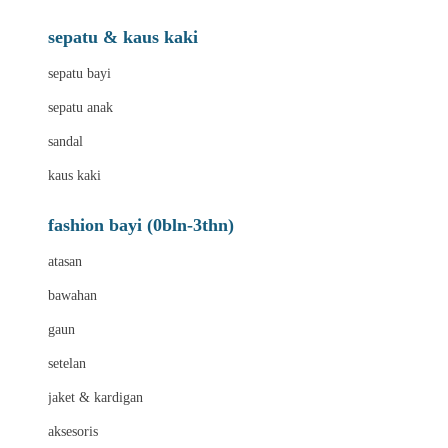
sepatu & kaus kaki
sepatu bayi
sepatu anak
sandal
kaus kaki
fashion bayi (0bln-3thn)
atasan
bawahan
gaun
setelan
jaket & kardigan
aksesoris