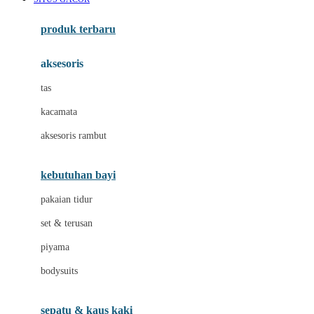
Azetabio
produk terbaru
B
aksesoris
Baabaasheepz
tas
Babiators
kacamata
Baby Dove
aksesoris rambut
Baby Jogger
Baby Rovega
kebutuhan bayi
Babybee
pakaian tidur
Banana Boat
set & terusan
Banz
piyama
Barbie
bodysuits
Beaba
Beauty Barn
sepatu & kaus kaki