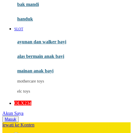
Moby
bak mandi
Momami
handuk
Mothercare
SLOT
Mustela
ayunan dan walker bayi
My Buddy Tag
My K
alas bermain anak bayi
N
mainan anak bayi
Naif
mothercare toys
Nike
elc toys
Nordic Natural
OLX234
Nuby
Akun Saya
Nuna
Masuk
lewati ke Konten
O