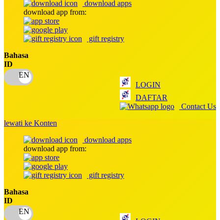
download apps
download app from:
Oh Ma Grain
Okiedog
gift registry
P
Bahasa
ID
Peachy
LOGIN
Phil & Ted's
DAFTAR
Philips Avent
Contact Us
Pigeon
lewati ke Konten
Playgro
download apps
download app from:
Poled Global
Ponycycle
gift registry
Puma
Bahasa
ID
Pureats