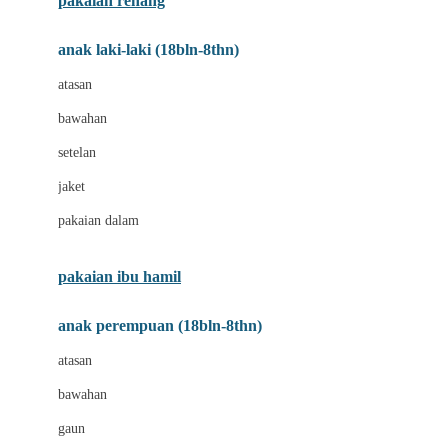
pakaian renang
Bumkins
anak laki-laki (18bln-8thn)
C
atasan
Cetaphil
bawahan
Chicco
setelan
Childlife
jaket
Clevamama
pakaian dalam
Cocolatte
Cottonseeds
pakaian ibu hamil
Cozy N Safe
anak perempuan (18bln-8thn)
Crane
atasan
Cybex
bawahan
D
gaun