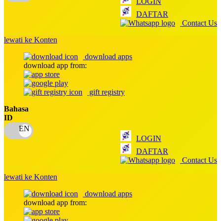
LOGIN
Q
DAFTAR
Contact Us
QV Baby
lewati ke Konten
R
download apps
Real Shades
download app from:
Red Castle
gift registry
Ribbon Madness
Bahasa
ID
S
Sebamed
LOGIN
DAFTAR
Silver Cross
Contact Us
Simply Idea
lewati ke Konten
Skip Hop
download apps
download app from:
Spectra