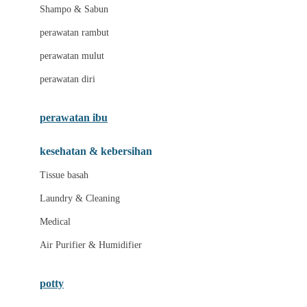
London Taxi
Shampo & Sabun
Love To Dream
perawatan rambut
perawatan mulut
M
perawatan diri
Magformers
Mama's Choice
perawatan ibu
Mamas&Papas
kesehatan & kebersihan
Mamaway
Tissue basah
Maxi Cosi
Laundry & Cleaning
Megabloks
Medical
Micro
Air Purifier & Humidifier
MiDeer
Mimi & Lula
potty
Mini Monkey