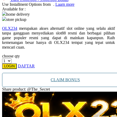
Use Installment Options from
.
Laarn more
Xootz
Available for :
home delivery
Y
store pickup
Yamatoya
OLX234
merupakan akses alternatif slot online yang selalu aktif
tanpa gangguan menyediakan slot88 resmi dan berbagai pilihan
Z
game populer resmi yang dapat di mainkan kapanpun. Raih
kemenangan besar hanya di OLX234 tempat yang tepat untuk
Zaxy
mencari cuan.
Zoggs
choose qty
DAFTAR
LOGIN
0-9
4Moms
CLAIM BONUS
59S
Share product: @The_Secret