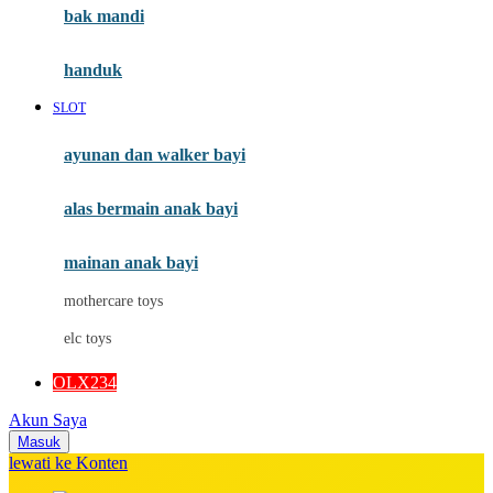
Moby
bak mandi
Momami
handuk
Mothercare
SLOT
Mustela
ayunan dan walker bayi
My Buddy Tag
My K
alas bermain anak bayi
N
mainan anak bayi
Naif
mothercare toys
Nike
elc toys
Nordic Natural
OLX234
Nuby
Akun Saya
Nuna
Masuk
lewati ke Konten
O