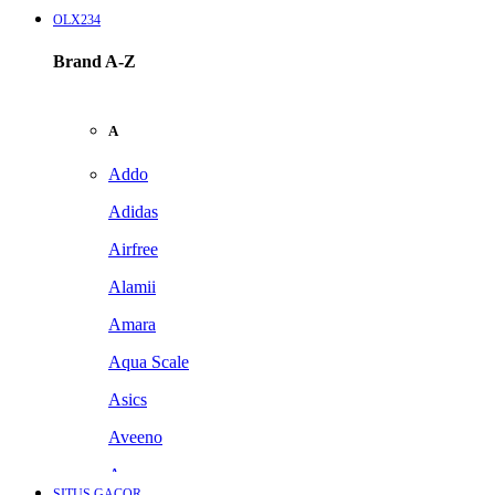
OLX234
Brand A-Z
A
Addo
Adidas
Airfree
Alamii
Amara
Aqua Scale
Asics
Aveeno
Awan
SITUS GACOR