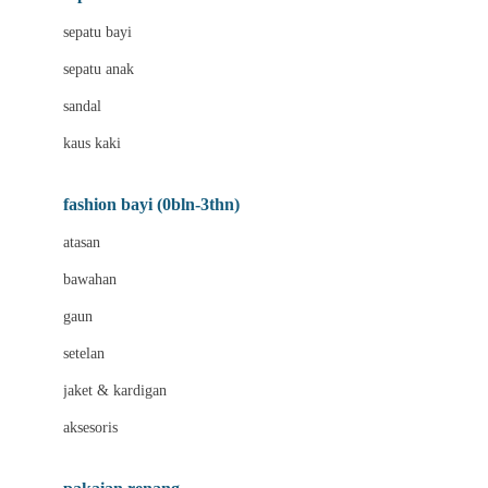
Bio Oil
sepatu bayi
Biolane
sepatu anak
Bite Fighters
sandal
Bizzi Growin
kaus kaki
Blackmores
fashion bayi (0bln-3thn)
Blooming Marvellous
atasan
Bonnels
bawahan
Bravado
gaun
Bruder
setelan
Brush Baby
jaket & kardigan
Buds Organics
aksesoris
Bugaboo
Buggygear