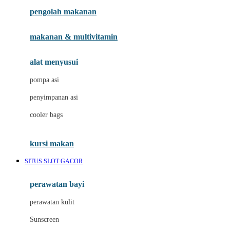
pengolah makanan
Joolz
Jujube
makanan & multivitamin
K
alat menyusui
Kiddycuts
pompa asi
Kumon
penyimpanan asi
L
cooler bags
Leapfrog
kursi makan
Leclerc
SITUS SLOT GACOR
Lee Vierra
Lillebaby
perawatan bayi
Little Bird Told Me
perawatan kulit
Little Miss Janis
Sunscreen