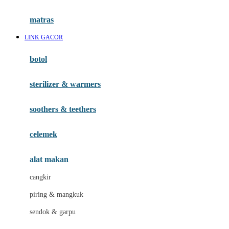
Happy Tummy
Hauck
matras
Havaianas
LINK GACOR
Hegen
botol
Hot Wheels
sterilizer & warmers
Hybrid
soothers & teethers
I
Inlacta DHA
celemek
Interlac
alat makan
Ivenet
cangkir
J
piring & mangkuk
Jack N Jill
sendok & garpu
Joie