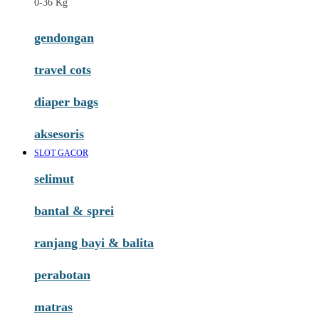
0-36 Kg
gendongan
travel cots
diaper bags
aksesoris
SLOT GACOR
selimut
bantal & sprei
ranjang bayi & balita
perabotan
matras