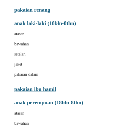
pakaian renang
anak laki-laki (18bln-8thn)
atasan
bawahan
setelan
jaket
pakaian dalam
pakaian ibu hamil
anak perempuan (18bln-8thn)
atasan
bawahan