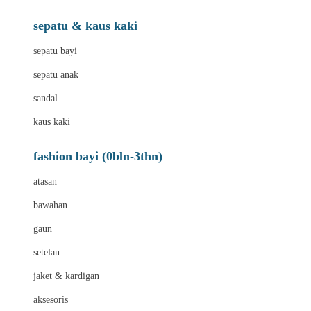
sepatu & kaus kaki
sepatu bayi
sepatu anak
sandal
kaus kaki
fashion bayi (0bln-3thn)
atasan
bawahan
gaun
setelan
jaket & kardigan
aksesoris