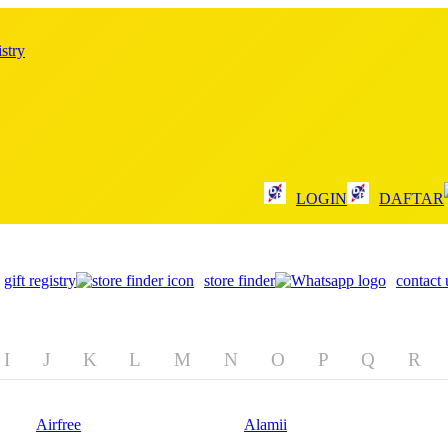
istry
LOGIN
DAFTAR
gift registry
store finder
contact 
I
J
K
L
M
N
O
P
Q
R
Airfree
Alamii