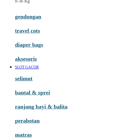
0-36 Kg
gendongan
travel cots
diaper bags
aksesoris
SLOT GACOR
selimut
bantal & sprei
ranjang bayi & balita
perabotan
matras