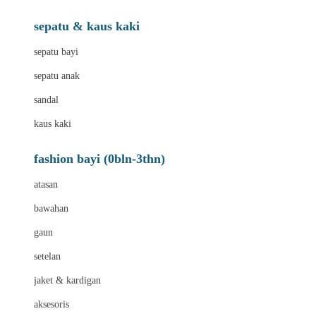
sepatu & kaus kaki
sepatu bayi
sepatu anak
sandal
kaus kaki
fashion bayi (0bln-3thn)
atasan
bawahan
gaun
setelan
jaket & kardigan
aksesoris